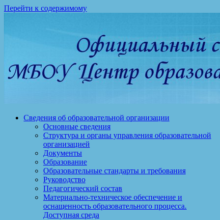
Перейти к содержимому
Сведения об образовательной организации
Основные сведения
Структура и органы управления образовательной
организацией
Документы
Образование
Образовательные стандарты и требования
Руководство
Педагогический состав
Материально-техническое обеспечение и
оснащенность образовательного процесса.
Доступная среда