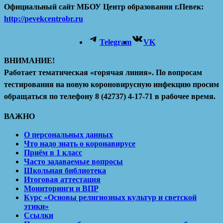
Официальный сайт МБОУ Центр образования г.Певек:
http://pevekcentrobr.ru
Telegram
VK
ВНИМАНИЕ!
Работает тематическая «горячая линия». По вопросам
тестирования на новую короновирусную инфекцию просим
обращаться по телефону 8 (42737) 4-17-71 в рабочее время.
ВАЖНО
О персональных данных
Что надо знать о коронавирусе
Приём в 1 класс
Часто задаваемые вопросы
Школьная библиотека
Итоговая аттестация
Мониторинги и ВПР
Курс «Основы религиозных культур и светской
этики»
Ссылки