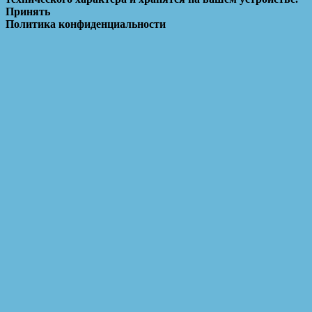
Принять
Политика конфиденциальности