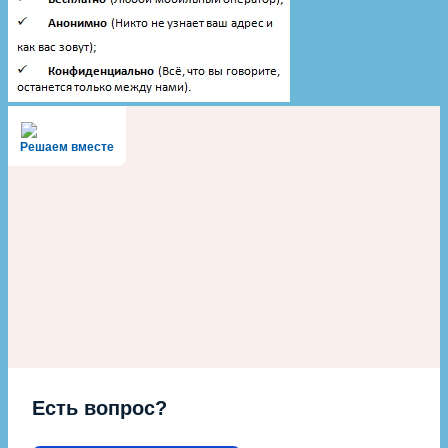
Решаем вместе
Есть вопрос?