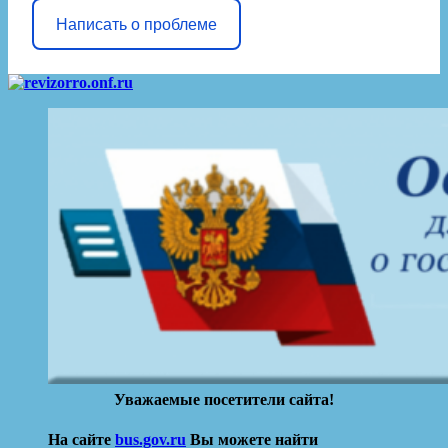
Написать о проблеме
Уважаемые посетители сайта!
На сайте
bus.gov.ru
Вы можете найти