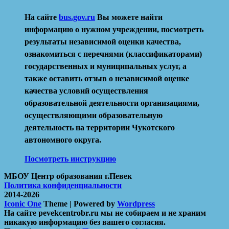
На сайте
bus.gov.ru
Вы можете найти
информацию о нужном учреждении, посмотреть
результаты независимой оценки качества,
ознакомиться с перечнями (классификаторами)
государственных и муниципальных услуг, а
также оставить отзыв о независимой оценке
качества условий осуществления
образовательной деятельности организациями,
осуществляющими образовательную
деятельность на территории Чукотского
автономного округа.
Посмотреть инструкцию
МБОУ Центр образования г.Певек
Политика конфиденциальности
2014-2026
Iconic One
Theme | Powered by
Wordpress
На сайте pevekcentrobr.ru мы не собираем и не храним
никакую информацию без вашего согласия.