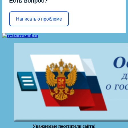
Есть вопрос?
Написать о проблеме
Уважаемые посетители сайта!