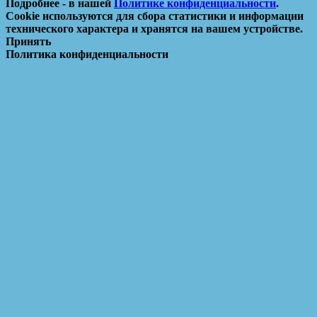
Подробнее - в нашей
Политике конфиденциальности
.
Cookie используются для сбора статистики и информации
технического характера и хранятся на вашем устройстве.
Принять
Политика конфиденциальности