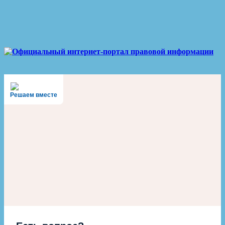
Решаем вместе