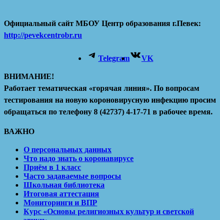
Официальный сайт МБОУ Центр образования г.Певек:
http://pevekcentrobr.ru
Telegram
VK
ВНИМАНИЕ!
Работает тематическая «горячая линия». По вопросам
тестирования на новую короновирусную инфекцию просим
обращаться по телефону 8 (42737) 4-17-71 в рабочее время.
ВАЖНО
О персональных данных
Что надо знать о коронавирусе
Приём в 1 класс
Часто задаваемые вопросы
Школьная библиотека
Итоговая аттестация
Мониторинги и ВПР
Курс «Основы религиозных культур и светской