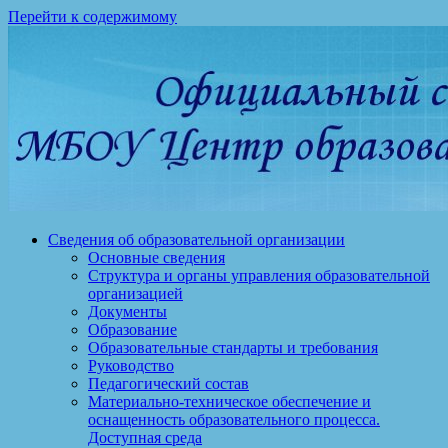
Перейти к содержимому
Сведения об образовательной организации
Основные сведения
Структура и органы управления образовательной
организацией
Документы
Образование
Образовательные стандарты и требования
Руководство
Педагогический состав
Материально-техническое обеспечение и
оснащенность образовательного процесса.
Доступная среда