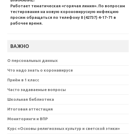
ВНИМАНИЕ!
Работает тематическая «горячая линия». По вопросам
тестирования на новую короновирусную инфекцию
просим обращаться по телефону 8 (42737) 4-17-71 в
рабочее время.
ВАЖНО
О персональных данных
Что надо знать о коронавирусе
Приём в 1 класс
Часто задаваемые вопросы
Школьная библиотека
Итоговая аттестация
Мониторинги и ВПР
Курс «Основы религиозных культур и светской этики»