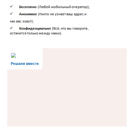
Решаем вместе