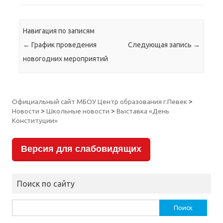
Навигация по записям
←
График проведения
Следующая запись
→
новогодних мероприятий
Официальный сайт МБОУ Центр образования г.Певек
>
Новости
>
Школьные новости
>
Выставка «День
Конституции»
Версия для слабовидящих
Поиск по сайту
Найти: