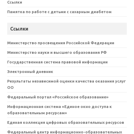
Ссылки
Памятка по работе с детьми с сахарным диабетом
Ссылки
Министерство просвещения Российской Федерации
Министерство науки и высшего образования РФ
Государственная система правовой информации
Электронный дневник
Результаты независимой оценки качества оказания услуг
ОО
Федеральный портал «Российское образование»
Информационная система «Единое окно доступа к
образовательным ресурсам»
Единая коллекция цифровых образовательных ресурсов
Федеральный центр информационно-образовательных