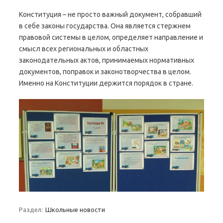
Конституция – не просто важный документ, собравший
в себе законы государства. Она является стержнем
правовой системы в целом, определяет направление и
смысл всех региональных и областных
законодательных актов, принимаемых нормативных
документов, поправок и законотворчества в целом.
Именно на Конституции держится порядок в стране.
Раздел:
Школьные новости