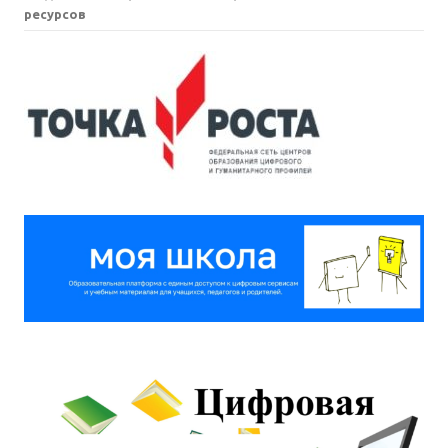
ресурсов