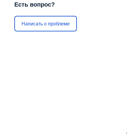
Есть вопрос?
Написать о проблеме