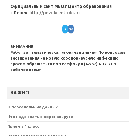
Официальный сайт МБОУ Центр образования
г.Певек:
http://pevekcentrobr.ru
Telegram
VK
ВНИМАНИЕ!
Работает тематическая «горячая линия». По вопросам
тестирования на новую короновирусную инфекцию
просим обращаться по телефону 8 (42737) 4-17-71 в
рабочее время.
ВАЖНО
О персональных данных
Что надо знать о коронавирусе
Приём в 1 класс