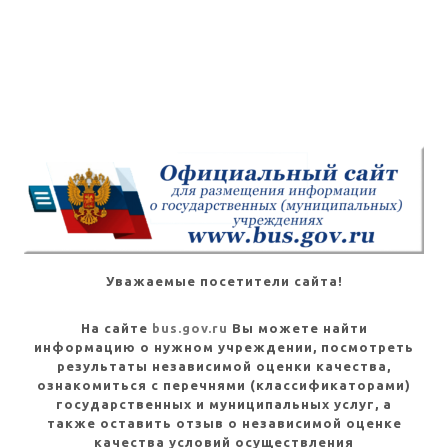
Уважаемые посетители сайта!
На сайте
bus.gov.ru
Вы можете найти
информацию о нужном учреждении, посмотреть
результаты независимой оценки качества,
ознакомиться с перечнями (классификаторами)
государственных и муниципальных услуг, а
также оставить отзыв о независимой оценке
качества условий осуществления