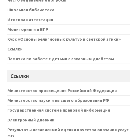
Часто задаваемые вопросы
Школьная библиотека
Итоговая аттестация
Мониторинги и ВПР
Курс «Основы религиозных культур и светской этики»
Ссылки
Памятка по работе с детьми с сахарным диабетом
Ссылки
Министерство просвещения Российской Федерации
Министерство науки и высшего образования РФ
Государственная система правовой информации
Электронный дневник
Результаты независимой оценки качества оказания услуг
ОО