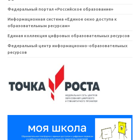
Федеральный портал «Российское образование»
Информационная система «Единое окно доступа к
образовательным ресурсам»
Единая коллекция цифровых образовательных ресурсов
Федеральный центр информационно-образовательных
ресурсов