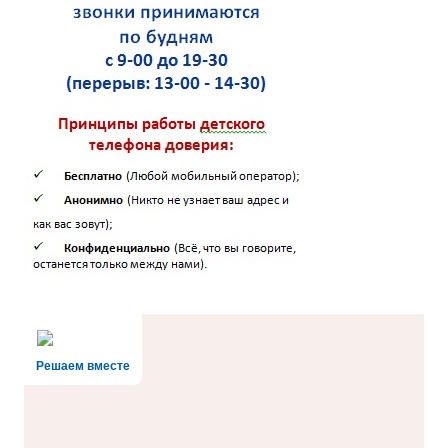
Решаем вместе