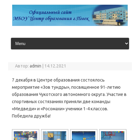
Перейти
к
содержимому
Автор:
admin
|
14.12.2021
7 декабря в Центре образования состоялось
мероприятие «Зов тундры», посвященное 91-летию
образования Чукотского автономного округа. Участие в
спортивных состязаниях приняли две команды
«Медведи» и «Росомахи» ученики 1-4 классов.
Победила дружба!