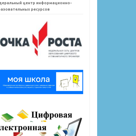
деральный центр информационно-
азовательных ресурсов