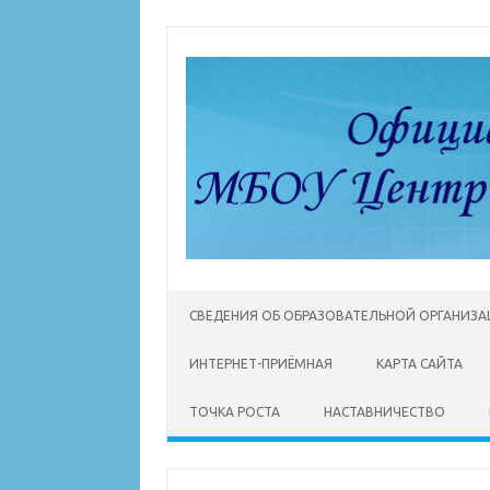
Перейти
к
содержимому
СВЕДЕНИЯ ОБ ОБРАЗОВАТЕЛЬНОЙ ОРГАНИЗ
ИНТЕРНЕТ-ПРИЁМНАЯ
КАРТА САЙТА
ТОЧКА РОСТА
НАСТАВНИЧЕСТВО