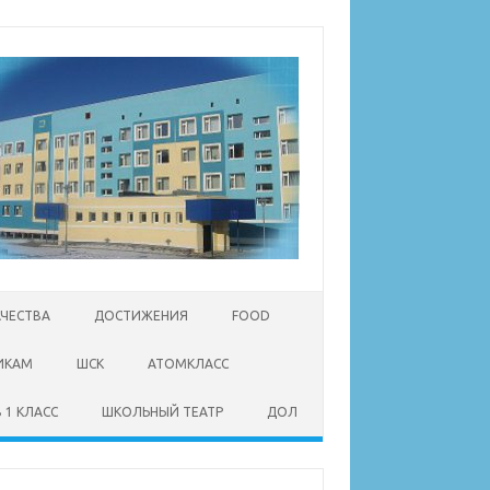
АЧЕСТВА
ДОСТИЖЕНИЯ
FOOD
ИКАМ
ШСК
АТОМКЛАСС
 1 КЛАСС
ШКОЛЬНЫЙ ТЕАТР
ДОЛ