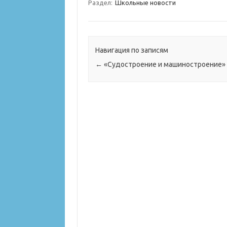
Раздел:
Школьные новости
Навигация по записям
←
«Судостроение и машиностроение»