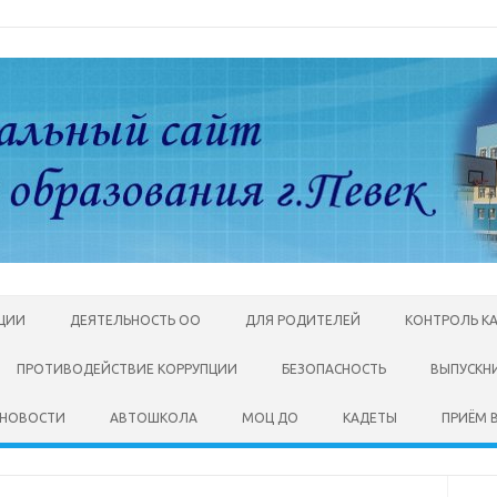
АЦИИ
ДЕЯТЕЛЬНОСТЬ ОО
ДЛЯ РОДИТЕЛЕЙ
КОНТРОЛЬ К
ПРОТИВОДЕЙСТВИЕ КОРРУПЦИИ
БЕЗОПАСНОСТЬ
ВЫПУСКН
НОВОСТИ
АВТОШКОЛА
МОЦ ДО
КАДЕТЫ
ПРИЁМ В