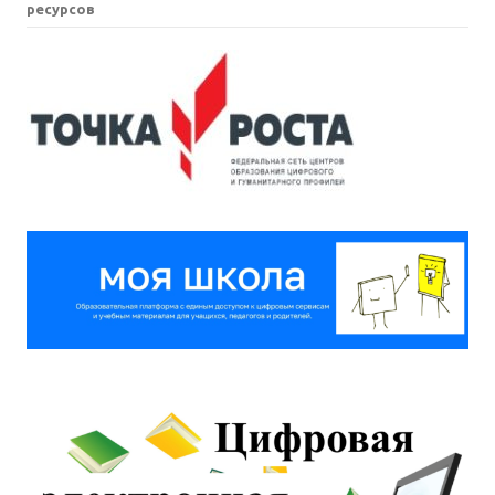
ресурсов