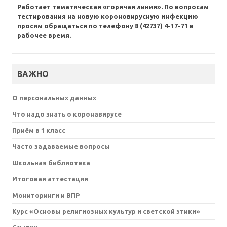
Работает тематическая «горячая линия». По вопросам
тестирования на новую короновирусную инфекцию
просим обращаться по телефону 8 (42737) 4-17-71 в
рабочее время.
ВАЖНО
О персональных данных
Что надо знать о коронавирусе
Приём в 1 класс
Часто задаваемые вопросы
Школьная библиотека
Итоговая аттестация
Мониторинги и ВПР
Курс «Основы религиозных культур и светской этики»