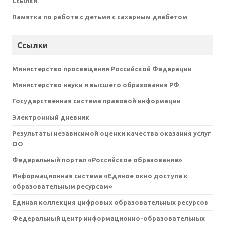
Ссылки
Памятка по работе с детьми с сахарным диабетом
Ссылки
Министерство просвещения Российской Федерации
Министерство науки и высшего образования РФ
Государственная система правовой информации
Электронный дневник
Результаты независимой оценки качества оказания услуг
ОО
Федеральный портал «Российское образование»
Информационная система «Единое окно доступа к
образовательным ресурсам»
Единая коллекция цифровых образовательных ресурсов
Федеральный центр информационно-образовательных