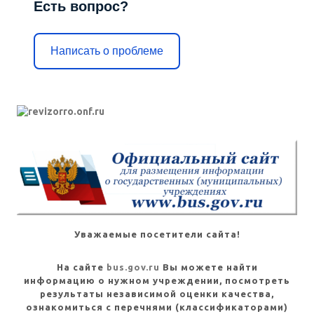
Есть вопрос?
Написать о проблеме
Уважаемые посетители сайта!
На сайте
bus.gov.ru
Вы можете найти
информацию о нужном учреждении, посмотреть
результаты независимой оценки качества,
ознакомиться с перечнями (классификаторами)