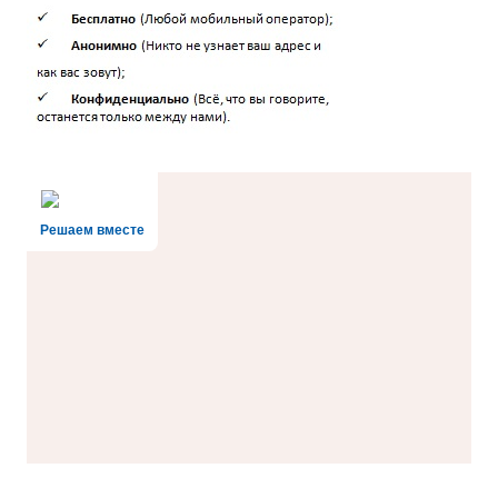
Решаем вместе