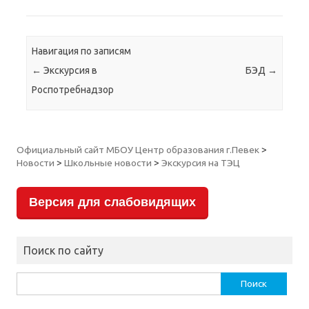
Навигация по записям
←
Экскурсия в
БЭД
→
Роспотребнадзор
Официальный сайт МБОУ Центр образования г.Певек
>
Новости
>
Школьные новости
>
Экскурсия на ТЭЦ
Версия для слабовидящих
Поиск по сайту
Найти: