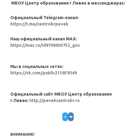
МБОУ Центр образования г.Певек в мессенджерах:
Официальный Telegram-канал:
https://t.me/centrobrpevek
Наш официальный канал MAX:
https://max.ru/id8706003752_gos
Мы в социальных сетях:
https://vk.com/public215859349
Официальный сайт МБОУ Центр образования
г.Певек:
http://pevekcentrobr.ru
Telegram
VK
ВНИМАНИЕ!