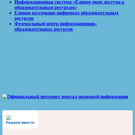
Информационная система «Единое окно доступа к
образовательным ресурсам»
Единая коллекция цифровых образовательных
ресурсов
Федеральный центр информационно-
образовательных ресурсов
Решаем вместе