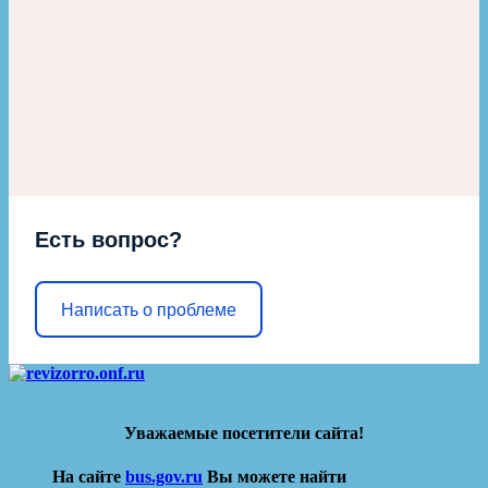
Есть вопрос?
Написать о проблеме
Уважаемые посетители сайта!
На сайте
bus.gov.ru
Вы можете найти