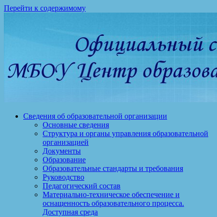
Перейти к содержимому
Сведения об образовательной организации
Основные сведения
Структура и органы управления образовательной
организацией
Документы
Образование
Образовательные стандарты и требования
Руководство
Педагогический состав
Материально-техническое обеспечение и
оснащенность образовательного процесса.
Доступная среда