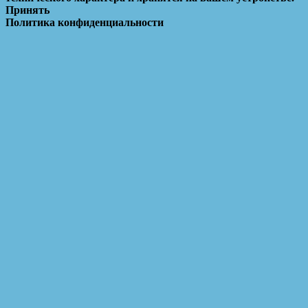
Принять
Политика конфиденциальности