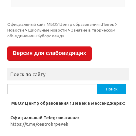
Официальный сайт МБОУ Центр образования г.Певек
>
Новости
>
Школьные новости
>
Занятие в творческом
объединении «Кубороленд»
Версия для слабовидящих
Поиск по сайту
Найти:
МБОУ Центр образования г.Певек в мессенджерах:
Официальный Telegram-канал:
https://t.me/centrobrpevek