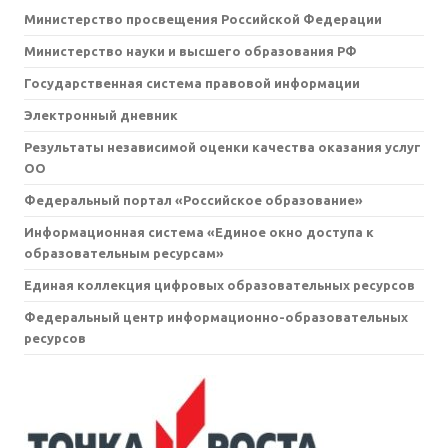
Министерство просвещения Российской Федерации
Министерство науки и высшего образования РФ
Государственная система правовой информации
Электронный дневник
Результаты независимой оценки качества оказания услуг
ОО
Федеральный портал «Российское образование»
Информационная система «Единое окно доступа к
образовательным ресурсам»
Единая коллекция цифровых образовательных ресурсов
Федеральный центр информационно-образовательных
ресурсов