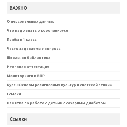
ВАЖНО
О персональных данных
Что надо знать о коронавирусе
Приём в 1 класс
Часто задаваемые вопросы
Школьная библиотека
Итоговая аттестация
Мониторинги и ВПР
Курс «Основы религиозных культур и светской этики»
Ссылки
Памятка по работе с детьми с сахарным диабетом
Ссылки