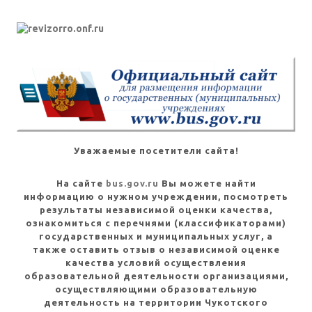
Уважаемые посетители сайта!
На сайте
bus.gov.ru
Вы можете найти
информацию о нужном учреждении, посмотреть
результаты независимой оценки качества,
ознакомиться с перечнями (классификаторами)
государственных и муниципальных услуг, а
также оставить отзыв о независимой оценке
качества условий осуществления
образовательной деятельности организациями,
осуществляющими образовательную
деятельность на территории Чукотского