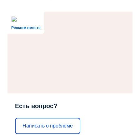
Решаем вместе
Есть вопрос?
Написать о проблеме