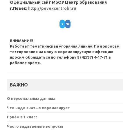
Официальный сайт МБОУ Центр образования
г.Певек:
http://pevekcentrobr.ru
Telegram
VK
ВНИМАНИЕ!
Работает тематическая «горячая линия». По вопросам
тестирования на новую короновирусную инфекцию
просим обращаться по телефону 8 (42737) 4-17-71 в
рабочее время.
ВАЖНО
О персональных данных
Что надо знать о коронавирусе
Приём в 1 класс
Часто задаваемые вопросы