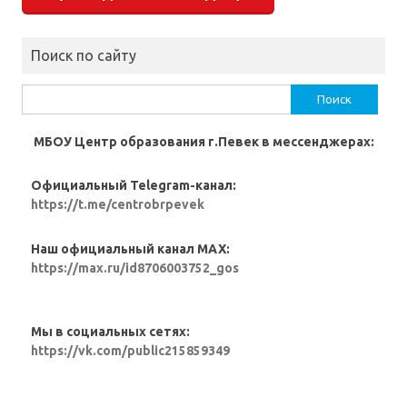
Поиск по сайту
Найти:
МБОУ Центр образования г.Певек в мессенджерах:
Официальный Telegram-канал:
https://t.me/centrobrpevek
Наш официальный канал MAX:
https://max.ru/id8706003752_gos
Мы в социальных сетях:
https://vk.com/public215859349