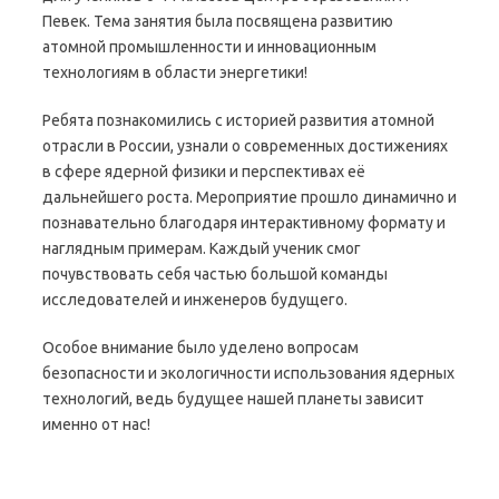
Певек. Тема занятия была посвящена развитию
атомной промышленности и инновационным
технологиям в области энергетики!
Ребята познакомились с историей развития атомной
отрасли в России, узнали о современных достижениях
в сфере ядерной физики и перспективах её
дальнейшего роста. Мероприятие прошло динамично и
познавательно благодаря интерактивному формату и
наглядным примерам. Каждый ученик смог
почувствовать себя частью большой команды
исследователей и инженеров будущего.
Особое внимание было уделено вопросам
безопасности и экологичности использования ядерных
технологий, ведь будущее нашей планеты зависит
именно от нас!