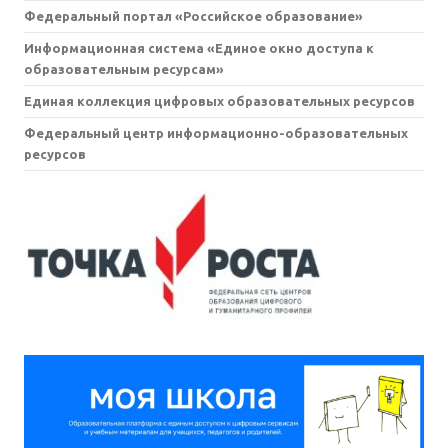
Федеральный портал «Российское образование»
Информационная система «Единое окно доступа к
образовательным ресурсам»
Единая коллекция цифровых образовательных ресурсов
Федеральный центр информационно-образовательных
ресурсов