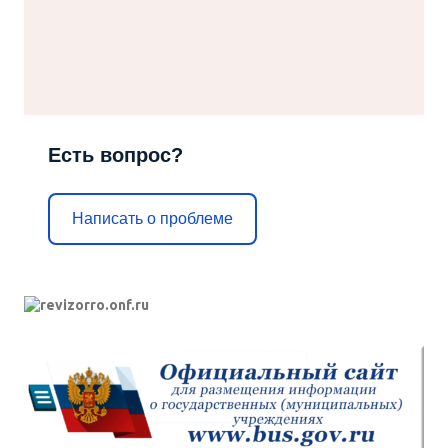
Есть вопрос?
Написать о проблеме