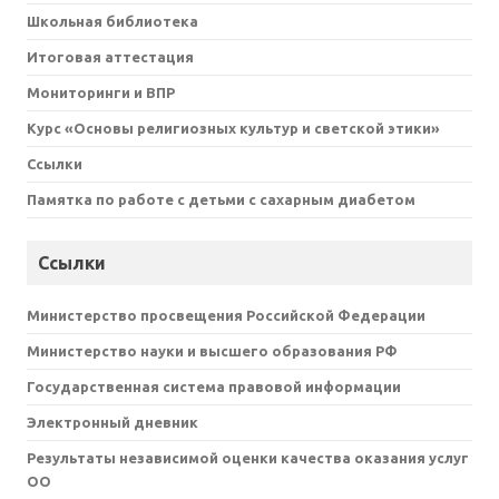
Школьная библиотека
Итоговая аттестация
Мониторинги и ВПР
Курс «Основы религиозных культур и светской этики»
Ссылки
Памятка по работе с детьми с сахарным диабетом
Ссылки
Министерство просвещения Российской Федерации
Министерство науки и высшего образования РФ
Государственная система правовой информации
Электронный дневник
Результаты независимой оценки качества оказания услуг
ОО