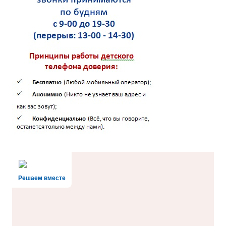
Решаем вместе