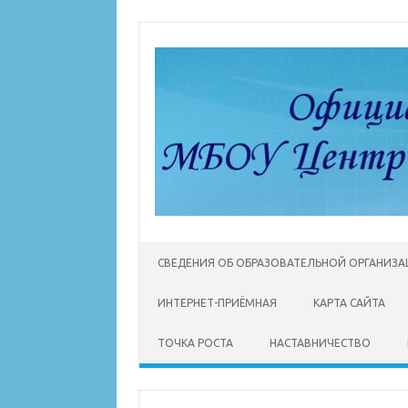
Перейти
к
содержимому
СВЕДЕНИЯ ОБ ОБРАЗОВАТЕЛЬНОЙ ОРГАНИЗ
ИНТЕРНЕТ-ПРИЁМНАЯ
КАРТА САЙТА
ТОЧКА РОСТА
НАСТАВНИЧЕСТВО