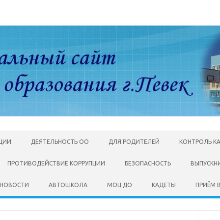
АЦИИ
ДЕЯТЕЛЬНОСТЬ ОО
ДЛЯ РОДИТЕЛЕЙ
КОНТРОЛЬ К
ПРОТИВОДЕЙСТВИЕ КОРРУПЦИИ
БЕЗОПАСНОСТЬ
ВЫПУСКН
НОВОСТИ
АВТОШКОЛА
МОЦ ДО
КАДЕТЫ
ПРИЁМ В