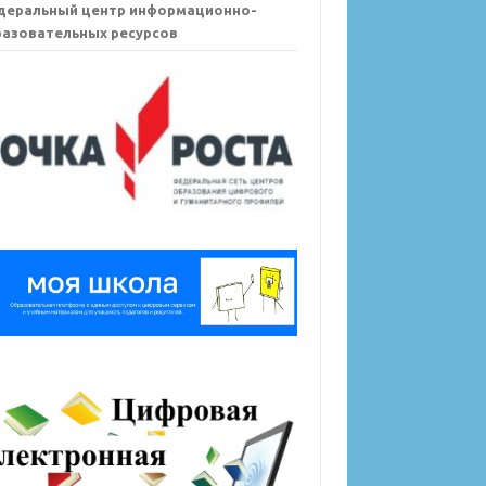
деральный центр информационно-
азовательных ресурсов