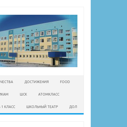
АЧЕСТВА
ДОСТИЖЕНИЯ
FOOD
ИКАМ
ШСК
АТОМКЛАСС
 1 КЛАСС
ШКОЛЬНЫЙ ТЕАТР
ДОЛ