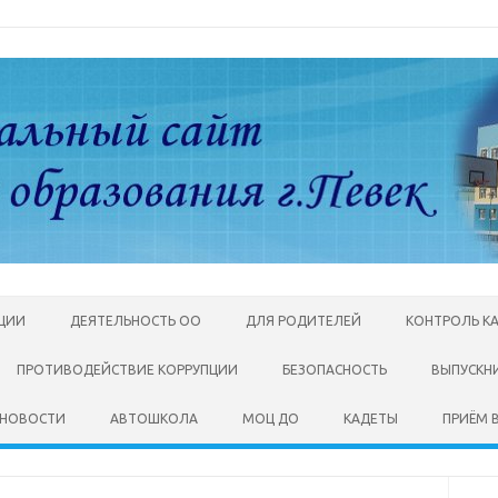
АЦИИ
ДЕЯТЕЛЬНОСТЬ ОО
ДЛЯ РОДИТЕЛЕЙ
КОНТРОЛЬ К
ПРОТИВОДЕЙСТВИЕ КОРРУПЦИИ
БЕЗОПАСНОСТЬ
ВЫПУСКН
НОВОСТИ
АВТОШКОЛА
МОЦ ДО
КАДЕТЫ
ПРИЁМ В