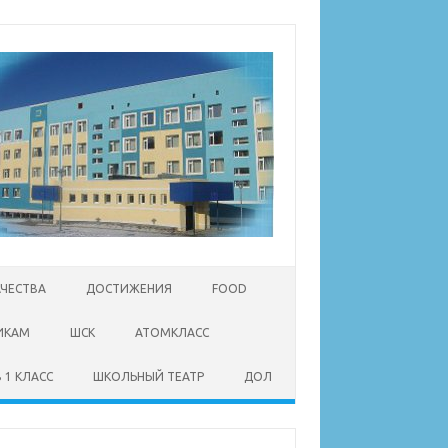
АЧЕСТВА
ДОСТИЖЕНИЯ
FOOD
ИКАМ
ШСК
АТОМКЛАСС
 1 КЛАСС
ШКОЛЬНЫЙ ТЕАТР
ДОЛ