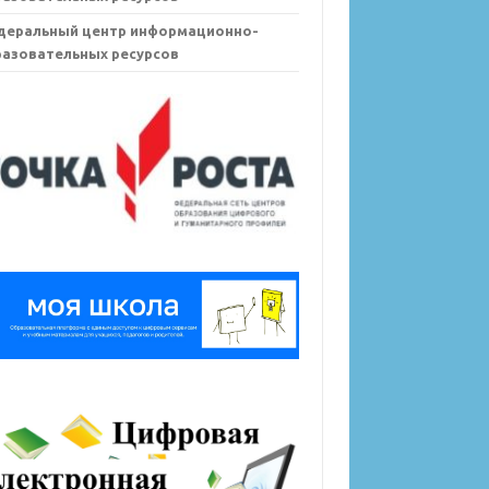
деральный центр информационно-
азовательных ресурсов