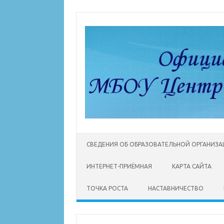
Перейти
к
содержимому
СВЕДЕНИЯ ОБ ОБРАЗОВАТЕЛЬНОЙ ОРГАНИЗ
ИНТЕРНЕТ-ПРИЁМНАЯ
КАРТА САЙТА
ТОЧКА РОСТА
НАСТАВНИЧЕСТВО