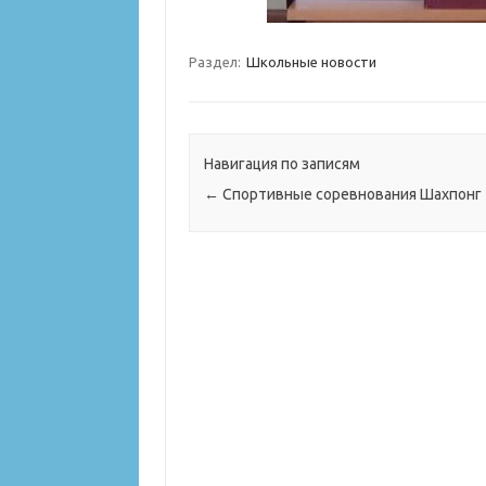
Раздел:
Школьные новости
Навигация по записям
←
Спортивные соревнования Шахпонг