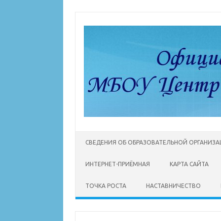
Перейти
к
содержимому
СВЕДЕНИЯ ОБ ОБРАЗОВАТЕЛЬНОЙ ОРГАНИЗ
ИНТЕРНЕТ-ПРИЁМНАЯ
КАРТА САЙТА
ТОЧКА РОСТА
НАСТАВНИЧЕСТВО