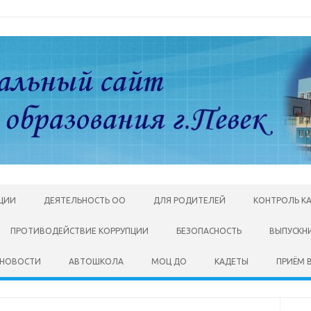
АЦИИ
ДЕЯТЕЛЬНОСТЬ ОО
ДЛЯ РОДИТЕЛЕЙ
КОНТРОЛЬ К
ПРОТИВОДЕЙСТВИЕ КОРРУПЦИИ
БЕЗОПАСНОСТЬ
ВЫПУСКН
НОВОСТИ
АВТОШКОЛА
МОЦ ДО
КАДЕТЫ
ПРИЁМ В