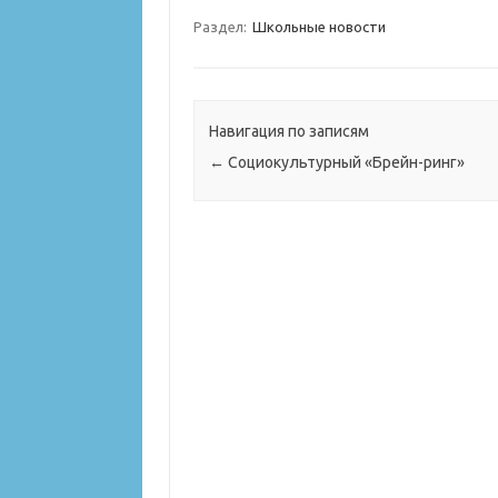
Раздел:
Школьные новости
Навигация по записям
←
Социокультурный «Брейн-ринг»