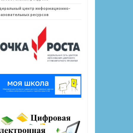
деральный центр информационно-
азовательных ресурсов