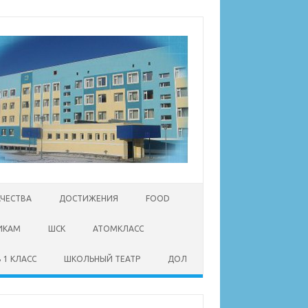
АЧЕСТВА
ДОСТИЖЕНИЯ
FOOD
ИКАМ
ШСК
АТОМКЛАСС
 1 КЛАСС
ШКОЛЬНЫЙ ТЕАТР
ДОЛ