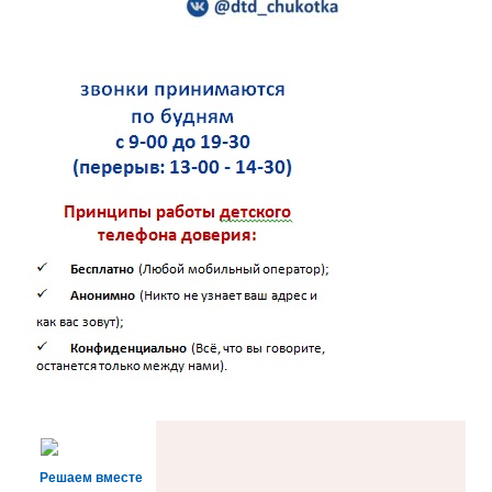
Решаем вместе