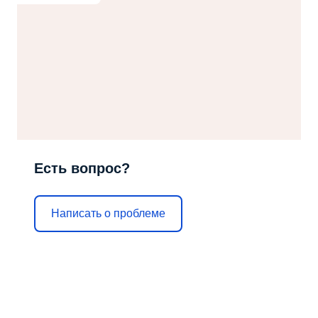
Есть вопрос?
Написать о проблеме