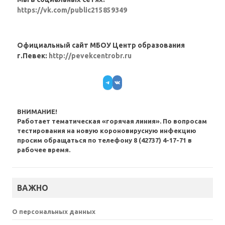
https://vk.com/public215859349
Официальный сайт МБОУ Центр образования
г.Певек:
http://pevekcentrobr.ru
Telegram
VK
ВНИМАНИЕ!
Работает тематическая «горячая линия». По вопросам
тестирования на новую короновирусную инфекцию
просим обращаться по телефону 8 (42737) 4-17-71 в
рабочее время.
ВАЖНО
О персональных данных