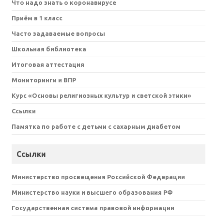
Что надо знать о коронавирусе
Приём в 1 класс
Часто задаваемые вопросы
Школьная библиотека
Итоговая аттестация
Мониторинги и ВПР
Курс «Основы религиозных культур и светской этики»
Ссылки
Памятка по работе с детьми с сахарным диабетом
Ссылки
Министерство просвещения Российской Федерации
Министерство науки и высшего образования РФ
Государственная система правовой информации