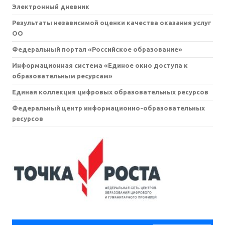
Электронный дневник
Результаты независимой оценки качества оказания услуг
ОО
Федеральный портал «Российское образование»
Информационная система «Единое окно доступа к
образовательным ресурсам»
Единая коллекция цифровых образовательных ресурсов
Федеральный центр информационно-образовательных
ресурсов