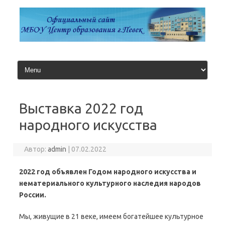
Перейти
к
содержимому
Выставка 2022 год
народного искусства
Автор:
admin
|
07.02.2022
2022 год объявлен Годом народного искусства и
нематериального культурного наследия народов
России.
Мы, живущие в 21 веке, имеем богатейшее культурное