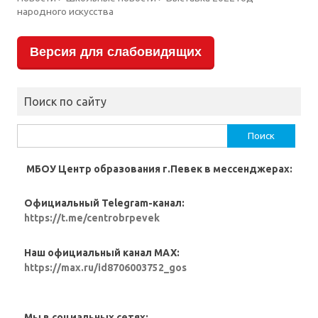
народного искусства
Версия для слабовидящих
Поиск по сайту
Найти:
МБОУ Центр образования г.Певек в мессенджерах:
Официальный Telegram-канал:
https://t.me/centrobrpevek
Наш официальный канал MAX:
https://max.ru/id8706003752_gos
Мы в социальных сетях: