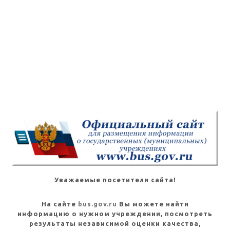
Уважаемые посетители сайта!
На сайте
bus.gov.ru
Вы можете найти
информацию о нужном учреждении, посмотреть
результаты независимой оценки качества,