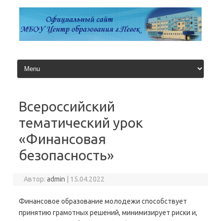
Перейти
к
содержимому
Всероссийский
тематический урок
«Финансовая
безопасность»
Автор:
admin
|
15.04.2022
Финансовое образование молодежи способствует
принятию грамотных решений, минимизирует риски и,