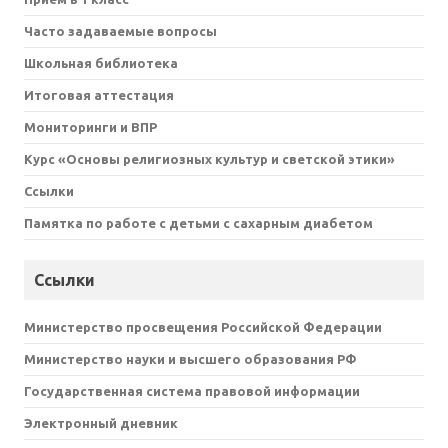
Часто задаваемые вопросы
Школьная библиотека
Итоговая аттестация
Мониторинги и ВПР
Курс «Основы религиозных культур и светской этики»
Ссылки
Памятка по работе с детьми с сахарным диабетом
Ссылки
Министерство просвещения Российской Федерации
Министерство науки и высшего образования РФ
Государственная система правовой информации
Электронный дневник