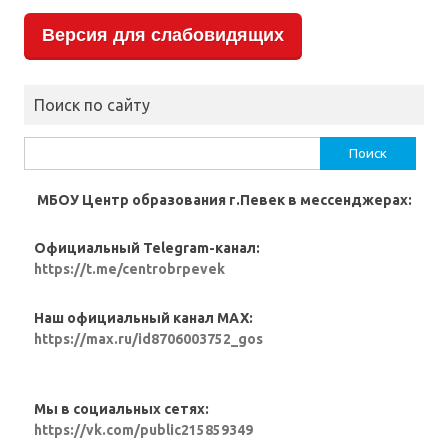
Версия для слабовидящих
Поиск по сайту
Найти:
МБОУ Центр образования г.Певек в мессенджерах:
Официальный Telegram-канал:
https://t.me/centrobrpevek
Наш официальный канал MAX:
https://max.ru/id8706003752_gos
Мы в социальных сетях:
https://vk.com/public215859349