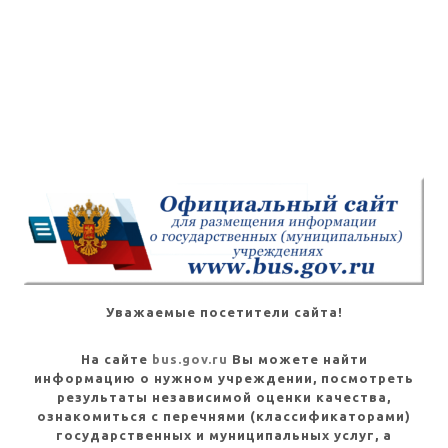
Уважаемые посетители сайта!
На сайте
bus.gov.ru
Вы можете найти
информацию о нужном учреждении, посмотреть
результаты независимой оценки качества,
ознакомиться с перечнями (классификаторами)
государственных и муниципальных услуг, а