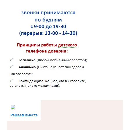
Решаем вместе