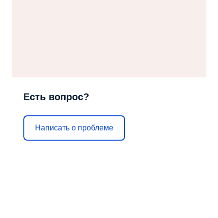
Есть вопрос?
Написать о проблеме