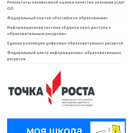
Результаты независимой оценки качества оказания услуг
ОО
Федеральный портал «Российское образование»
Информационная система «Единое окно доступа к
образовательным ресурсам»
Единая коллекция цифровых образовательных ресурсов
Федеральный центр информационно-образовательных
ресурсов