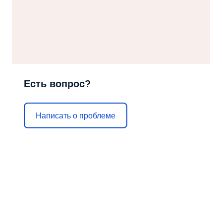
Есть вопрос?
Написать о проблеме