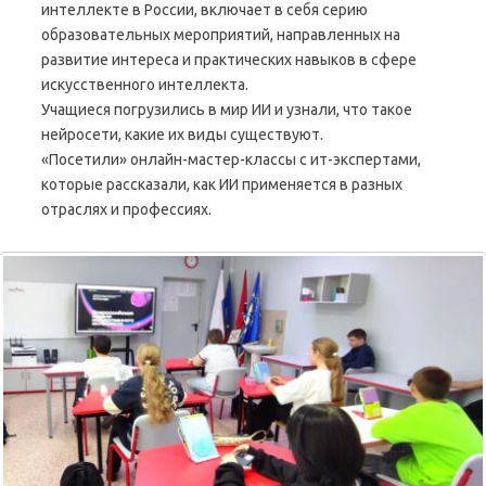
интеллекте в России, включает в себя серию
образовательных мероприятий, направленных на
развитие интереса и практических навыков в сфере
искусственного интеллекта.
Учащиеся погрузились в мир ИИ и узнали, что такое
нейросети, какие их виды существуют.
«Посетили» онлайн-мастер-классы с ит-экспертами,
которые рассказали, как ИИ применяется в разных
отраслях и профессиях.