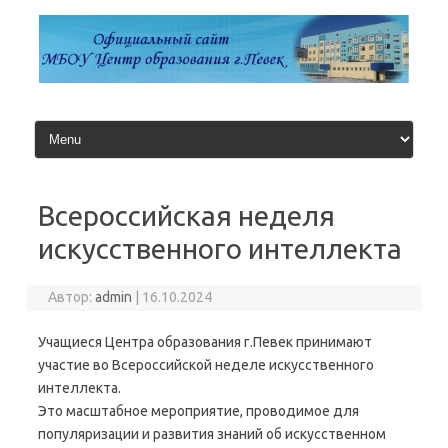
Перейти
к
содержимому
Всероссийская неделя
искусственного интеллекта
Автор:
admin
|
16.10.2024
Учащиеся Центра образования г.Певек принимают
участие во Всероссийской неделе искусственного
интеллекта.
Это масштабное мероприятие, проводимое для
популяризации и развития знаний об искусственном