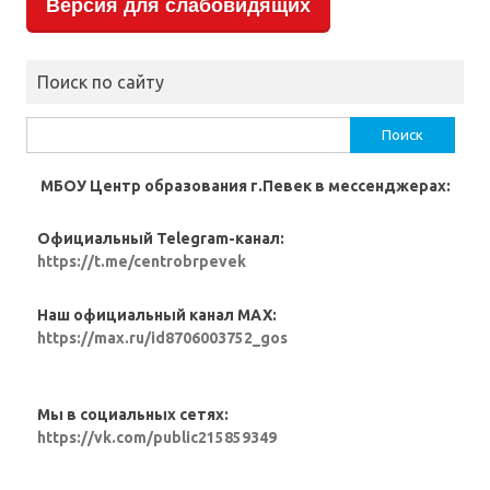
Версия для слабовидящих
Поиск по сайту
Найти:
МБОУ Центр образования г.Певек в мессенджерах:
Официальный Telegram-канал:
https://t.me/centrobrpevek
Наш официальный канал MAX:
https://max.ru/id8706003752_gos
Мы в социальных сетях:
https://vk.com/public215859349