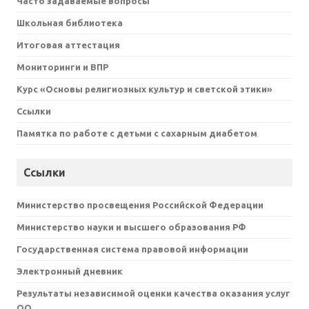
Часто задаваемые вопросы
Школьная библиотека
Итоговая аттестация
Мониторинги и ВПР
Курс «Основы религиозных культур и светской этики»
Ссылки
Памятка по работе с детьми с сахарным диабетом
Ссылки
Министерство просвещения Российской Федерации
Министерство науки и высшего образования РФ
Государственная система правовой информации
Электронный дневник
Результаты независимой оценки качества оказания услуг
ОО