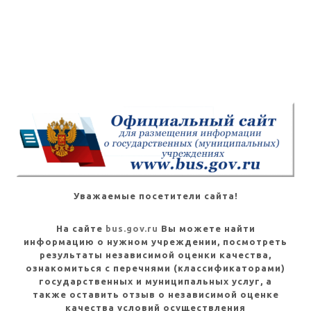
Уважаемые посетители сайта!
На сайте
bus.gov.ru
Вы можете найти
информацию о нужном учреждении, посмотреть
результаты независимой оценки качества,
ознакомиться с перечнями (классификаторами)
государственных и муниципальных услуг, а
также оставить отзыв о независимой оценке
качества условий осуществления