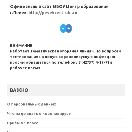
Официальный сайт МБОУ Центр образования
г.Певек:
http://pevekcentrobr.ru
Telegram
VK
ВНИМАНИЕ!
Работает тематическая «горячая линия». По вопросам
тестирования на новую короновирусную инфекцию
просим обращаться по телефону 8 (42737) 4-17-71 в
рабочее время.
ВАЖНО
О персональных данных
Что надо знать о коронавирусе
Приём в 1 класс