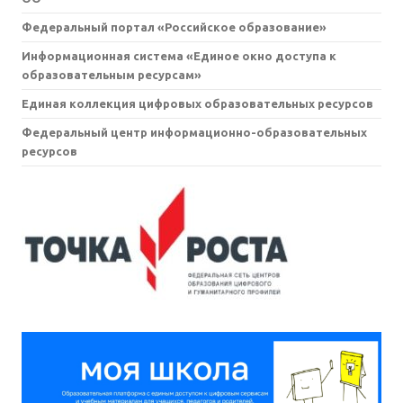
Федеральный портал «Российское образование»
Информационная система «Единое окно доступа к
образовательным ресурсам»
Единая коллекция цифровых образовательных ресурсов
Федеральный центр информационно-образовательных
ресурсов