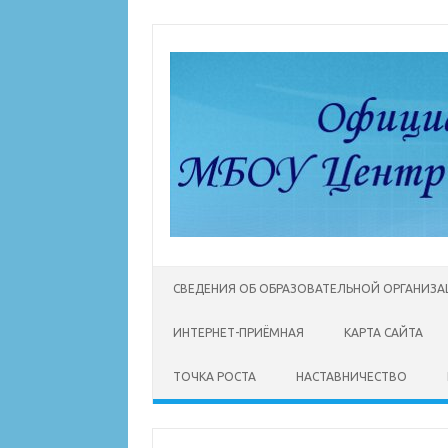
Перейти
к
содержимому
СВЕДЕНИЯ ОБ ОБРАЗОВАТЕЛЬНОЙ ОРГАНИЗ
ИНТЕРНЕТ-ПРИЁМНАЯ
КАРТА САЙТА
ТОЧКА РОСТА
НАСТАВНИЧЕСТВО