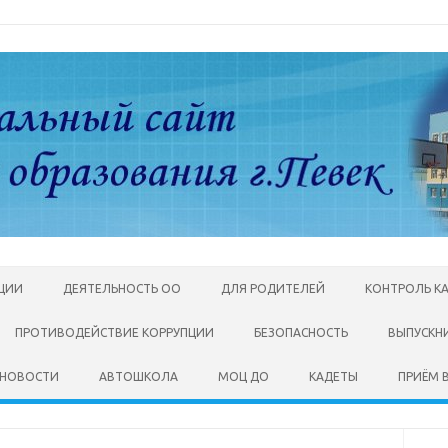
АЦИИ
ДЕЯТЕЛЬНОСТЬ ОО
ДЛЯ РОДИТЕЛЕЙ
КОНТРОЛЬ К
ПРОТИВОДЕЙСТВИЕ КОРРУПЦИИ
БЕЗОПАСНОСТЬ
ВЫПУСКН
НОВОСТИ
АВТОШКОЛА
МОЦ ДО
КАДЕТЫ
ПРИЁМ В