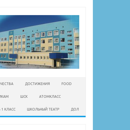
АЧЕСТВА
ДОСТИЖЕНИЯ
FOOD
ИКАМ
ШСК
АТОМКЛАСС
 1 КЛАСС
ШКОЛЬНЫЙ ТЕАТР
ДОЛ