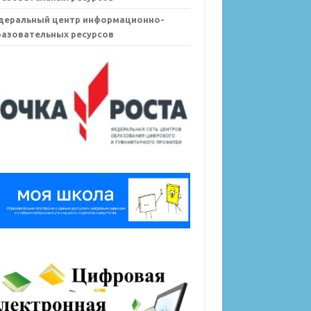
деральный центр информационно-
азовательных ресурсов