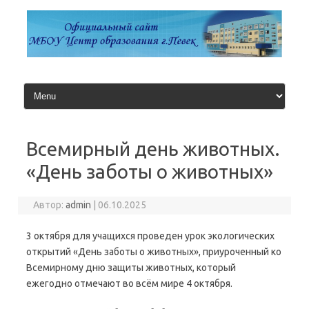
Перейти
к
содержимому
Всемирный день животных.
«День заботы о животных»
Автор:
admin
|
06.10.2025
3 октября для учащихся проведен урок экологических
открытий «День заботы о животных», приуроченный ко
Всемирному дню защиты животных, который
ежегодно отмечают во всём мире 4 октября.