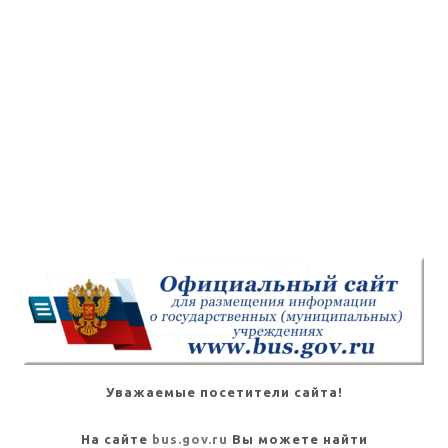
Уважаемые посетители сайта!
На сайте
bus.gov.ru
Вы можете найти