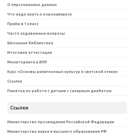
О персональных данных
Что надо знать о коронавирусе
Приём в 1 класс
Часто задаваемые вопросы
Школьная библиотека
Итоговая аттестация
Мониторинги и ВПР
Курс «Основы религиозных культур и светской этики»
Ссылки
Памятка по работе с детьми с сахарным диабетом
Ссылки
Министерство просвещения Российской Федерации
Министерство науки и высшего образования РФ