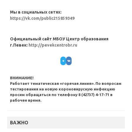
Мы в социальных сетях:
https://vk.com/public215859349
Официальный сайт МБОУ Центр образования
г.Певек:
http://pevekcentrobr.ru
Telegram
VK
ВНИМАНИЕ!
Работает тематическая «горячая линия». По вопросам
тестирования на новую короновирусную инфекцию
просим обращаться по телефону 8 (42737) 4-17-71 в
рабочее время.
ВАЖНО