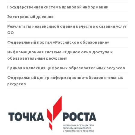
Государственная система правовой информации
Электронный дневник
Результаты независимой оценки качества оказания услуг
ОО
Федеральный портал «Российское образование»
Информационная система «Единое окно доступа к
образовательным ресурсам»
Единая коллекция цифровых образовательных ресурсов
Федеральный центр информационно-образовательных
ресурсов