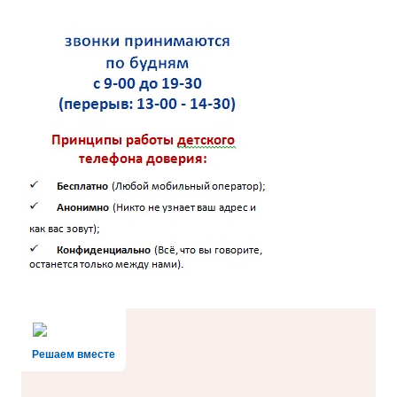
Решаем вместе