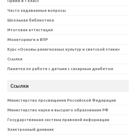
Приём в 1 класс
Часто задаваемые вопросы
Школьная библиотека
Итоговая аттестация
Мониторинги и ВПР
Курс «Основы религиозных культур и светской этики»
Ссылки
Памятка по работе с детьми с сахарным диабетом
Ссылки
Министерство просвещения Российской Федерации
Министерство науки и высшего образования РФ
Государственная система правовой информации
Электронный дневник