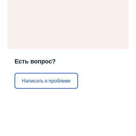
Есть вопрос?
Написать о проблеме