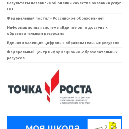
Результаты независимой оценки качества оказания услуг
ОО
Федеральный портал «Российское образование»
Информационная система «Единое окно доступа к
образовательным ресурсам»
Единая коллекция цифровых образовательных ресурсов
Федеральный центр информационно-образовательных
ресурсов