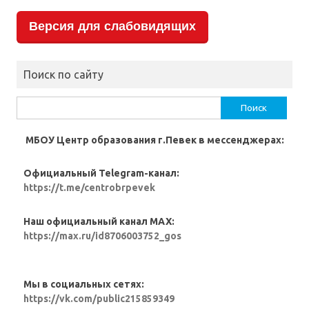
Версия для слабовидящих
Поиск по сайту
Найти:
МБОУ Центр образования г.Певек в мессенджерах:
Официальный Telegram-канал:
https://t.me/centrobrpevek
Наш официальный канал MAX:
https://max.ru/id8706003752_gos
Мы в социальных сетях:
https://vk.com/public215859349