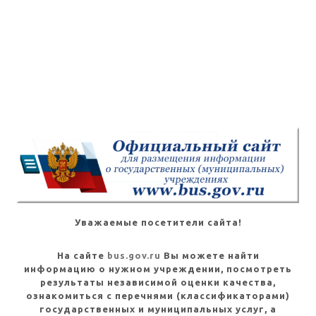
Уважаемые посетители сайта!
На сайте
bus.gov.ru
Вы можете найти
информацию о нужном учреждении, посмотреть
результаты независимой оценки качества,
ознакомиться с перечнями (классификаторами)
государственных и муниципальных услуг, а