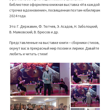
библиотеке оформлена книжная выставка «И в каждой
строчке вдохновение», посвященная поэтам-юбилярам
2024 года.
Это: Г. Державин, Ф. Тютчев, Э. Асадов, Н. Заболоцкий,
В. Маяковский, В. Брюсов и др.
Представленные на выставке книги – сборники стихов,
окунут вас в прекрасный мир поэзии и лирики. Давайте
любить и читать стихи!