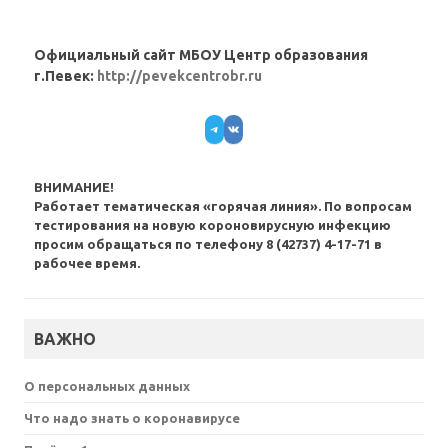
Официальный сайт МБОУ Центр образования
г.Певек:
http://pevekcentrobr.ru
Telegram
VK
ВНИМАНИЕ!
Работает тематическая «горячая линия». По вопросам
тестирования на новую короновирусную инфекцию
просим обращаться по телефону 8 (42737) 4-17-71 в
рабочее время.
ВАЖНО
О персональных данных
Что надо знать о коронавирусе