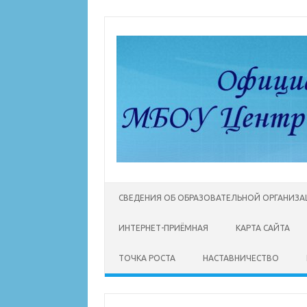
Перейти
к
содержимому
СВЕДЕНИЯ ОБ ОБРАЗОВАТЕЛЬНОЙ ОРГАНИЗ
ИНТЕРНЕТ-ПРИЁМНАЯ
КАРТА САЙТА
ТОЧКА РОСТА
НАСТАВНИЧЕСТВО