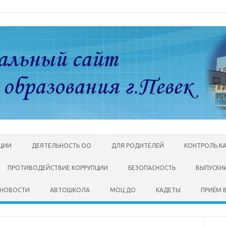
АЦИИ
ДЕЯТЕЛЬНОСТЬ ОО
ДЛЯ РОДИТЕЛЕЙ
КОНТРОЛЬ К
ПРОТИВОДЕЙСТВИЕ КОРРУПЦИИ
БЕЗОПАСНОСТЬ
ВЫПУСКН
НОВОСТИ
АВТОШКОЛА
МОЦ ДО
КАДЕТЫ
ПРИЁМ В