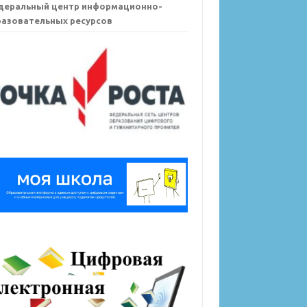
деральный центр информационно-
азовательных ресурсов