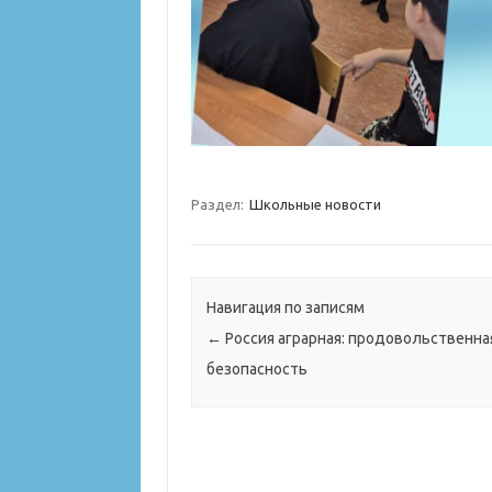
Раздел:
Школьные новости
Навигация по записям
←
Россия аграрная: продовольственна
безопасность