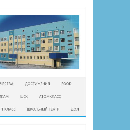
АЧЕСТВА
ДОСТИЖЕНИЯ
FOOD
ИКАМ
ШСК
АТОМКЛАСС
 1 КЛАСС
ШКОЛЬНЫЙ ТЕАТР
ДОЛ