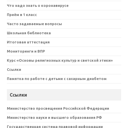
Что надо знать о коронавирусе
Приём в 1 класс
Часто задаваемые вопросы
Школьная библиотека
Итоговая аттестация
Мониторинги и ВПР
Курс «Основы религиозных культур и светской этики»
Ссылки
Памятка по работе с детьми с сахарным диабетом
Ссылки
Министерство просвещения Российской Федерации
Министерство науки и высшего образования РФ
Государственная система правовой информации