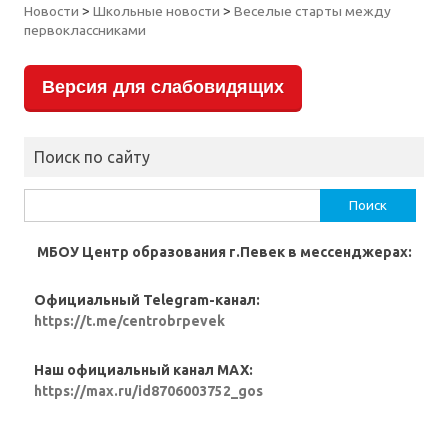
Новости
>
Школьные новости
>
Веселые старты между
первоклассниками
Версия для слабовидящих
Поиск по сайту
Найти:
МБОУ Центр образования г.Певек в мессенджерах:
Официальный Telegram-канал:
https://t.me/centrobrpevek
Наш официальный канал MAX:
https://max.ru/id8706003752_gos