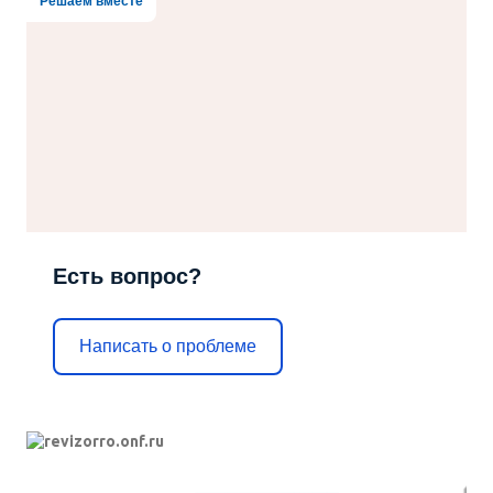
Решаем вместе
Есть вопрос?
Написать о проблеме