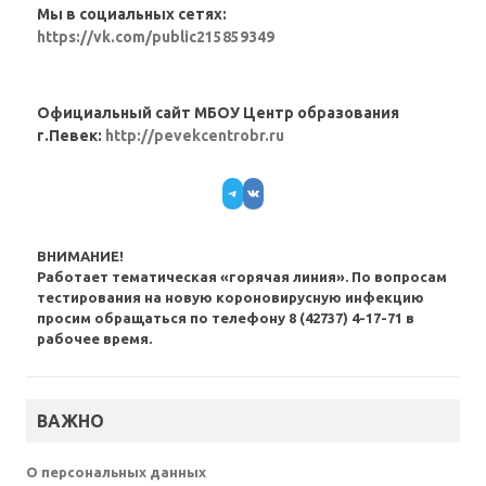
Мы в социальных сетях:
https://vk.com/public215859349
Официальный сайт МБОУ Центр образования
г.Певек:
http://pevekcentrobr.ru
Telegram
VK
ВНИМАНИЕ!
Работает тематическая «горячая линия». По вопросам
тестирования на новую короновирусную инфекцию
просим обращаться по телефону 8 (42737) 4-17-71 в
рабочее время.
ВАЖНО
О персональных данных