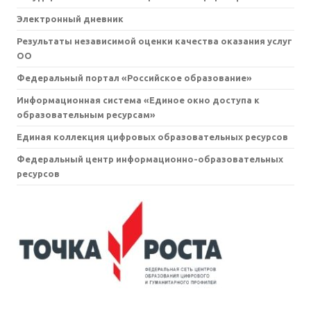
Электронный дневник
Результаты независимой оценки качества оказания услуг
ОО
Федеральный портал «Российское образование»
Информационная система «Единое окно доступа к
образовательным ресурсам»
Единая коллекция цифровых образовательных ресурсов
Федеральный центр информационно-образовательных
ресурсов