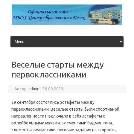
Перейти
к
содержимому
Веселые старты между
первоклассниками
Автор:
admin
|
30.09.2023
29 сентября состоялись эстафеты между
первоклассниками. Веселые старты были спортивной
направленности и включали в себя эстафеты с
волейбольными мячами, элементами бадминтона,
элементы гимнастики, беговые задания на скорость,