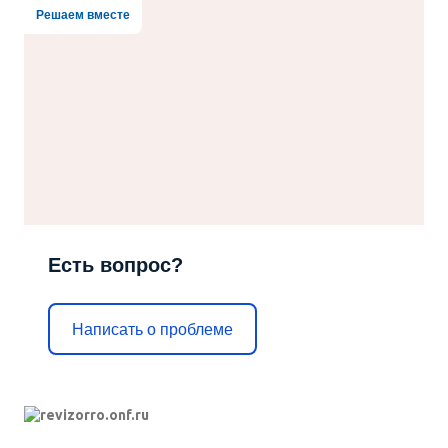
Решаем вместе
Есть вопрос?
Написать о проблеме