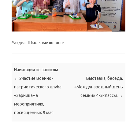
Раздел:
Школьные новости
Навигация по записям
←
Участие Военно-
Выставка, беседа.
патриотического клуба
«Международный день
«Зарница» в
семьи» 4-5классы.
→
мероприятиях,
посвященных 9 мая