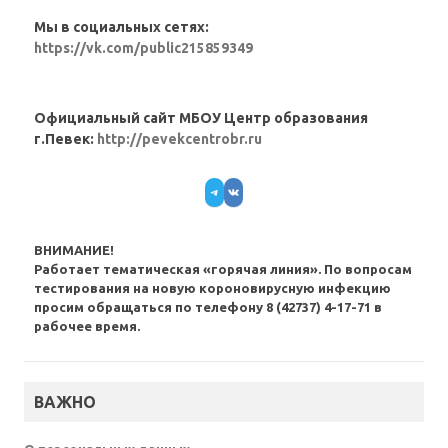
Мы в социальных сетях:
https://vk.com/public215859349
Официальный сайт МБОУ Центр образования
г.Певек:
http://pevekcentrobr.ru
Telegram
VK
ВНИМАНИЕ!
Работает тематическая «горячая линия». По вопросам
тестирования на новую короновирусную инфекцию
просим обращаться по телефону 8 (42737) 4-17-71 в
рабочее время.
ВАЖНО