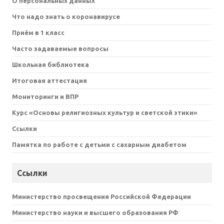
О персональных данных
Что надо знать о коронавирусе
Приём в 1 класс
Часто задаваемые вопросы
Школьная библиотека
Итоговая аттестация
Мониторинги и ВПР
Курс «Основы религиозных культур и светской этики»
Ссылки
Памятка по работе с детьми с сахарным диабетом
Ссылки
Министерство просвещения Российской Федерации
Министерство науки и высшего образования РФ