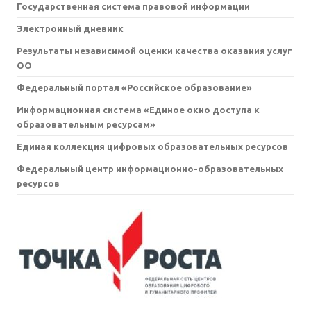
Государственная система правовой информации
Электронный дневник
Результаты независимой оценки качества оказания услуг
ОО
Федеральный портал «Российское образование»
Информационная система «Единое окно доступа к
образовательным ресурсам»
Единая коллекция цифровых образовательных ресурсов
Федеральный центр информационно-образовательных
ресурсов