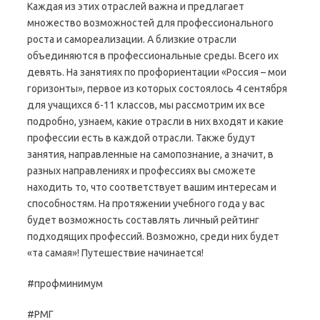
Каждая из этих отраслей важна и предлагает
множество возможностей для профессионального
роста и самореализации. А близкие отрасли
объединяются в профессиональные среды. Всего их
девять. На занятиях по профориентации «Россия – мои
горизонты», первое из которых состоялось 4 сентября
для учащихся 6-11 классов, мы рассмотрим их все
подробно, узнаем, какие отрасли в них входят и какие
профессии есть в каждой отрасли. Также будут
занятия, направленные на самопознание, а значит, в
разных направлениях и профессиях вы сможете
находить то, что соответствует вашим интересам и
способностям. На протяжении учебного года у вас
будет возможность составлять личный рейтинг
подходящих профессий. Возможно, среди них будет
«та самая»! Путешествие начинается!
#профминимум
#РМГ