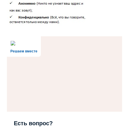
Решаем вместе
Есть вопрос?