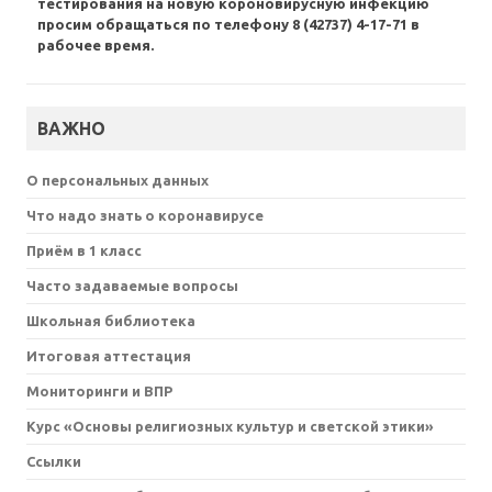
тестирования на новую короновирусную инфекцию
просим обращаться по телефону 8 (42737) 4-17-71 в
рабочее время.
ВАЖНО
О персональных данных
Что надо знать о коронавирусе
Приём в 1 класс
Часто задаваемые вопросы
Школьная библиотека
Итоговая аттестация
Мониторинги и ВПР
Курс «Основы религиозных культур и светской этики»
Ссылки