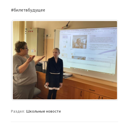
#билетвбудущее
Раздел:
Школьные новости