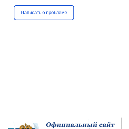
Написать о проблеме