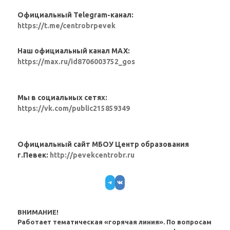
Официальный Telegram-канал:
https://t.me/centrobrpevek
Наш официальный канал MAX:
https://max.ru/id8706003752_gos
Мы в социальных сетях:
https://vk.com/public215859349
Официальный сайт МБОУ Центр образования
г.Певек:
http://pevekcentrobr.ru
Telegram
VK
ВНИМАНИЕ!
Работает тематическая «горячая линия». По вопросам