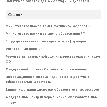
Памятка по работе с детьми с сахарным диабетом
Ссылки
Министерство просвещения Российской Федерации
Министерство науки и высшего образования РФ
Государственная система правовой информации
Электронный дневник
Результаты независимой оценки качества оказания услуг
ОО
Федеральный портал «Российское образование»
Информационная система «Единое окно доступа к
образовательным ресурсам»
Единая коллекция цифровых образовательных ресурсов
Федеральный центр информационно-образовательных
ресурсов