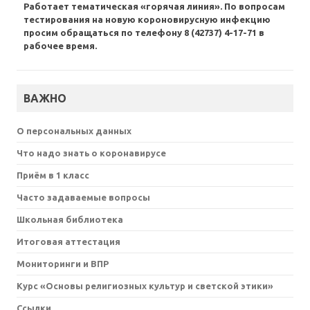
Работает тематическая «горячая линия». По вопросам
тестирования на новую короновирусную инфекцию
просим обращаться по телефону 8 (42737) 4-17-71 в
рабочее время.
ВАЖНО
О персональных данных
Что надо знать о коронавирусе
Приём в 1 класс
Часто задаваемые вопросы
Школьная библиотека
Итоговая аттестация
Мониторинги и ВПР
Курс «Основы религиозных культур и светской этики»
Ссылки