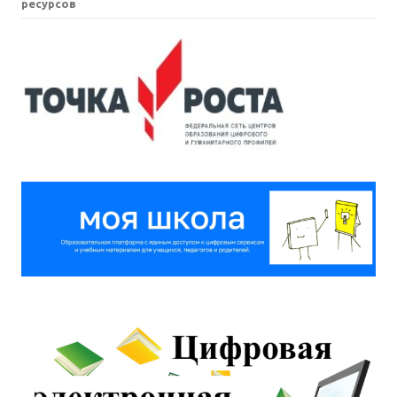
ресурсов