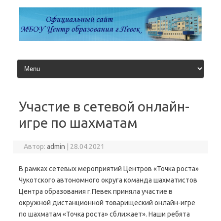
Перейти
к
содержимому
Участие в сетевой онлайн-
игре по шахматам
Автор:
admin
|
28.04.2021
В рамках сетевых мероприятий Центров «Точка роста»
Чукотского автономного округа команда шахматистов
Центра образования г.Певек приняла участие в
окружной дистанционной товарищеский онлайн-игре
по шахматам «Точка роста» сближает». Наши ребята