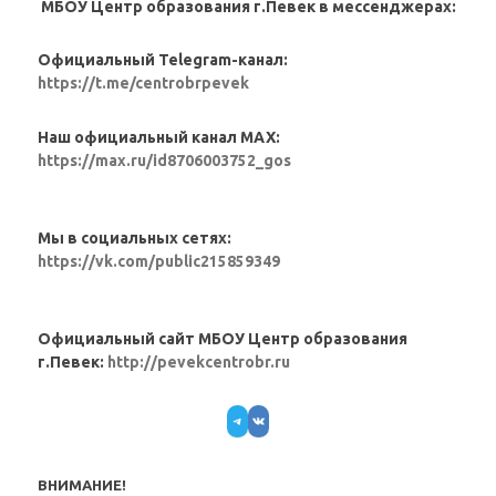
МБОУ Центр образования г.Певек в мессенджерах:
Официальный Telegram-канал:
https://t.me/centrobrpevek
Наш официальный канал MAX:
https://max.ru/id8706003752_gos
Мы в социальных сетях:
https://vk.com/public215859349
Официальный сайт МБОУ Центр образования
г.Певек:
http://pevekcentrobr.ru
Telegram
VK
ВНИМАНИЕ!