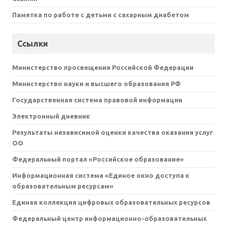
Памятка по работе с детьми с сахарным диабетом
Ссылки
Министерство просвещения Российской Федерации
Министерство науки и высшего образования РФ
Государственная система правовой информации
Электронный дневник
Результаты независимой оценки качества оказания услуг
ОО
Федеральный портал «Российское образование»
Информационная система «Единое окно доступа к
образовательным ресурсам»
Единая коллекция цифровых образовательных ресурсов
Федеральный центр информационно-образовательных