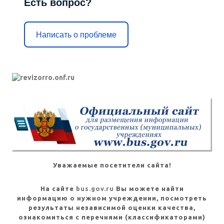
Есть вопрос?
Написать о проблеме
Уважаемые посетители сайта!
На сайте
bus.gov.ru
Вы можете найти
информацию о нужном учреждении, посмотреть
результаты независимой оценки качества,
ознакомиться с перечнями (классификаторами)