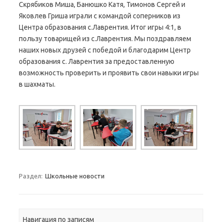
Скрябиков Миша, Банюшко Катя, Тимонов Сергей и
Яковлев Гриша играли с командой соперников из
Центра образования с.Лаврентия. Итог игры 4:1, в
пользу товарищей из с.Лаврентия. Мы поздравляем
наших новых друзей с победой и благодарим Центр
образования с. Лаврентия за предоставленную
возможность проверить и проявить свои навыки игры
в шахматы.
Раздел:
Школьные новости
Навигация по записям