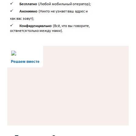
Решаем вместе