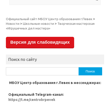
Официальный сайт МБОУ Центр образования г.Певек
>
Новости
>
Школьные новости
>
Творческая мастерская
«Игрушечных дел мастера»
Версия для слабовидящих
Поиск по сайту
Найти:
МБОУ Центр образования г.Певек в мессенджерах:
Официальный Telegram-канал:
https://t.me/centrobrpevek