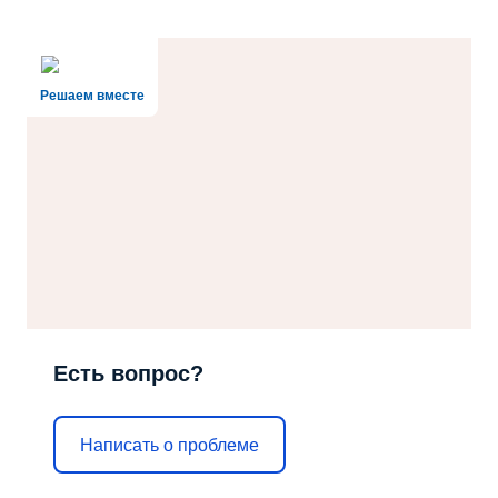
Решаем вместе
Есть вопрос?
Написать о проблеме