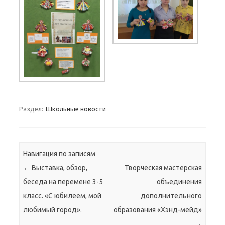
Раздел:
Школьные новости
Навигация по записям
←
Выставка, обзор,
Творческая мастерская
беседа на перемене 3-5
объединения
класс. «С юбилеем, мой
дополнительного
любимый город».
образования «Хэнд-мейд»
→