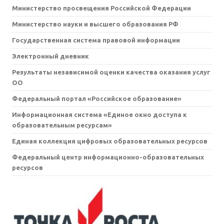
Министерство просвещения Российской Федерации
Министерство науки и высшего образования РФ
Государственная система правовой информации
Электронный дневник
Результаты независимой оценки качества оказания услуг
ОО
Федеральный портал «Российское образование»
Информационная система «Единое окно доступа к
образовательным ресурсам»
Единая коллекция цифровых образовательных ресурсов
Федеральный центр информационно-образовательных
ресурсов