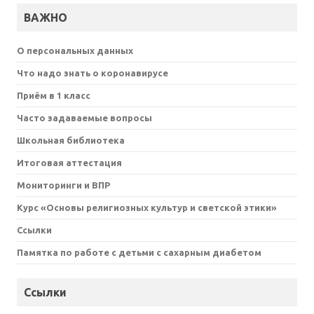
ВАЖНО
О персональных данных
Что надо знать о коронавирусе
Приём в 1 класс
Часто задаваемые вопросы
Школьная библиотека
Итоговая аттестация
Мониторинги и ВПР
Курс «Основы религиозных культур и светской этики»
Ссылки
Памятка по работе с детьми с сахарным диабетом
Ссылки