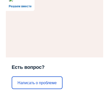
Решаем вместе
Есть вопрос?
Написать о проблеме