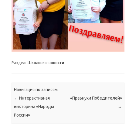
Раздел:
Школьные новости
Навигация по записям
←
Интерактивная
«Правнуки Победителей»
викторина «Народы
→
России»