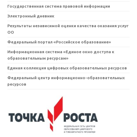
Государственная система правовой информации
Электронный дневник
Результаты независимой оценки качества оказания услуг
ОО
Федеральный портал «Российское образование»
Информационная система «Единое окно доступа к
образовательным ресурсам»
Единая коллекция цифровых образовательных ресурсов
Федеральный центр информационно-образовательных
ресурсов