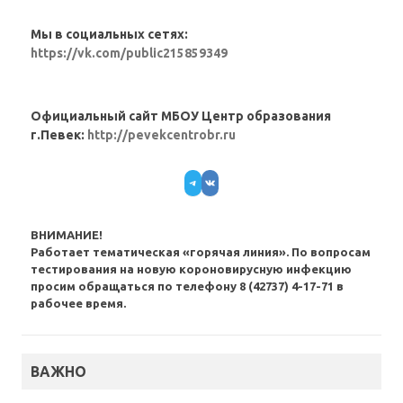
Мы в социальных сетях:
https://vk.com/public215859349
Официальный сайт МБОУ Центр образования
г.Певек:
http://pevekcentrobr.ru
Telegram
VK
ВНИМАНИЕ!
Работает тематическая «горячая линия». По вопросам
тестирования на новую короновирусную инфекцию
просим обращаться по телефону 8 (42737) 4-17-71 в
рабочее время.
ВАЖНО