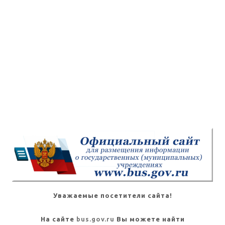
Уважаемые посетители сайта!
На сайте
bus.gov.ru
Вы можете найти