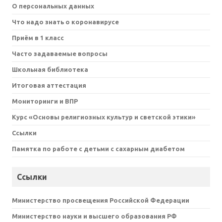
О персональных данных
Что надо знать о коронавирусе
Приём в 1 класс
Часто задаваемые вопросы
Школьная библиотека
Итоговая аттестация
Мониторинги и ВПР
Курс «Основы религиозных культур и светской этики»
Ссылки
Памятка по работе с детьми с сахарным диабетом
Ссылки
Министерство просвещения Российской Федерации
Министерство науки и высшего образования РФ