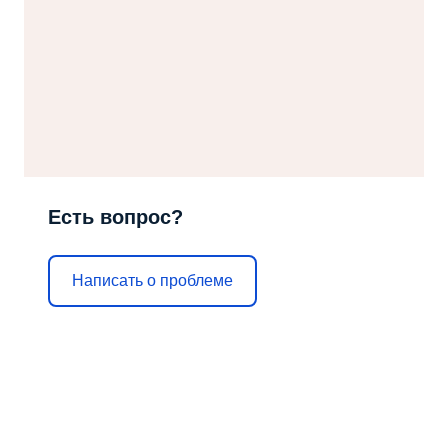
Есть вопрос?
Написать о проблеме