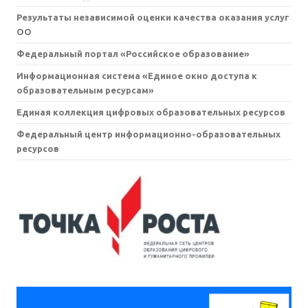
Результаты независимой оценки качества оказания услуг
ОО
Федеральный портал «Российское образование»
Информационная система «Единое окно доступа к
образовательным ресурсам»
Единая коллекция цифровых образовательных ресурсов
Федеральный центр информационно-образовательных
ресурсов