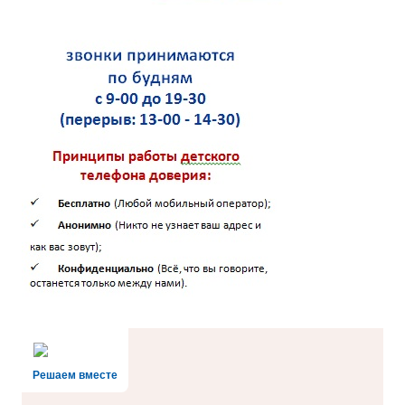
Решаем вместе