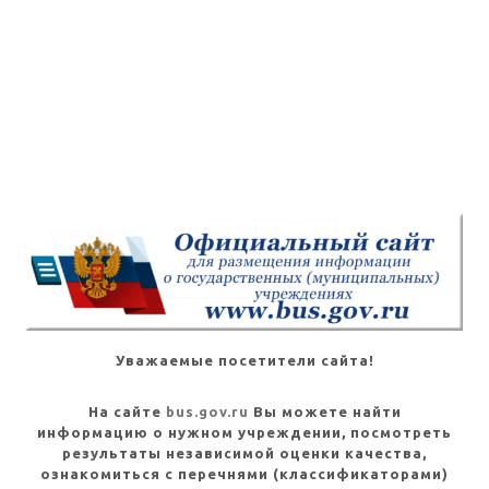
Уважаемые посетители сайта!
На сайте
bus.gov.ru
Вы можете найти
информацию о нужном учреждении, посмотреть
результаты независимой оценки качества,
ознакомиться с перечнями (классификаторами)