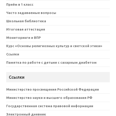
Приём в 1 класс
Часто задаваемые вопросы
Школьная библиотека
Итоговая аттестация
Мониторинги и ВПР
Курс «Основы религиозных культур и светской этики»
Ссылки
Памятка по работе с детьми с сахарным диабетом
Ссылки
Министерство просвещения Российской Федерации
Министерство науки и высшего образования РФ
Государственная система правовой информации
Электронный дневник