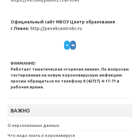
Официальный сайт МБОУ Центр образования
г.Певек:
http://pevekcentrobr.ru
Telegram
VK
ВНИМАНИЕ!
Работает тематическая «горячая линия». По вопросам
тестирования на новую короновирусную инфекцию
просим обращаться по телефону 8 (42737) 4-17-71 в
рабочее время.
ВАЖНО
О персональных данных
Что надо знать о коронавирусе