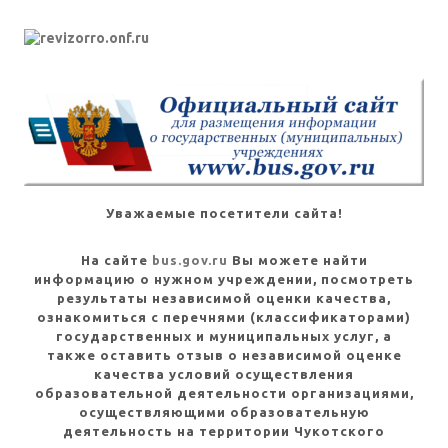
Уважаемые посетители сайта!
На сайте
bus.gov.ru
Вы можете найти
информацию о нужном учреждении, посмотреть
результаты независимой оценки качества,
ознакомиться с перечнями (классификаторами)
государственных и муниципальных услуг, а
также оставить отзыв о независимой оценке
качества условий осуществления
образовательной деятельности организациями,
осуществляющими образовательную
деятельность на территории Чукотского