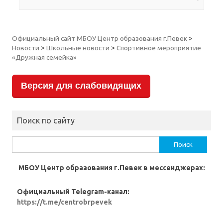
Официальный сайт МБОУ Центр образования г.Певек
>
Новости
>
Школьные новости
>
Спортивное мероприятие
«Дружная семейка»
Версия для слабовидящих
Поиск по сайту
Найти:
МБОУ Центр образования г.Певек в мессенджерах:
Официальный Telegram-канал:
https://t.me/centrobrpevek