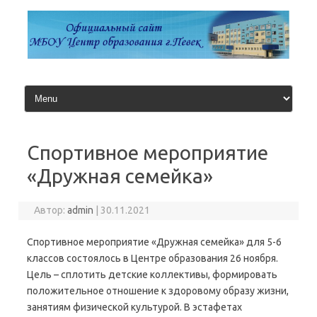
Перейти
к
содержимому
Спортивное мероприятие
«Дружная семейка»
Автор:
admin
|
30.11.2021
Спортивное мероприятие «Дружная семейка» для 5-6
классов состоялось в Центре образования 26 ноября.
Цель – сплотить детские коллективы, формировать
положительное отношение к здоровому образу жизни,
занятиям физической культурой. В эстафетах