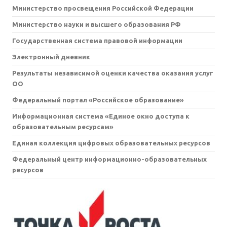
Министерство просвещения Российской Федерации
Министерство науки и высшего образования РФ
Государственная система правовой информации
Электронный дневник
Результаты независимой оценки качества оказания услуг
ОО
Федеральный портал «Российское образование»
Информационная система «Единое окно доступа к
образовательным ресурсам»
Единая коллекция цифровых образовательных ресурсов
Федеральный центр информационно-образовательных
ресурсов