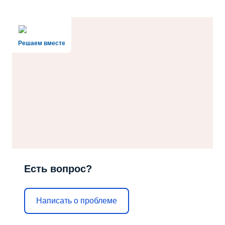
Решаем вместе
Есть вопрос?
Написать о проблеме