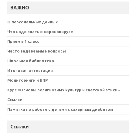
ВАЖНО
О персональных данных
Что надо знать о коронавирусе
Приём в 1 класс
Часто задаваемые вопросы
Школьная библиотека
Итоговая аттестация
Мониторинги и ВПР
Курс «Основы религиозных культур и светской этики»
Ссылки
Памятка по работе с детьми с сахарным диабетом
Ссылки