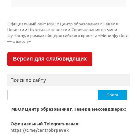
Официальный сайт МБОУ Центр образования г.Певек
>
Новости
>
Школьные новости
>
Соревнования по мини-
футболу, в рамках общероссийского проекта «Мини-футбол
— в школу»
Версия для слабовидящих
Поиск по сайту
Найти:
МБОУ Центр образования г.Певек в мессенджерах:
Официальный Telegram-канал:
https://t.me/centrobrpevek