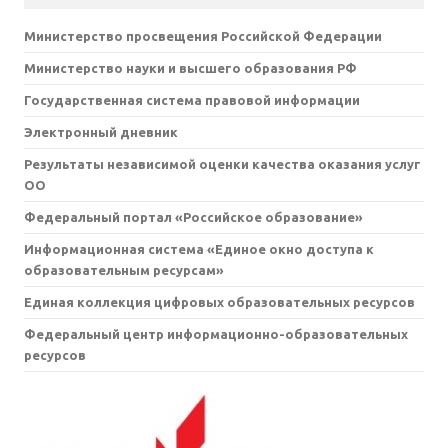
Министерство просвещения Российской Федерации
Министерство науки и высшего образования РФ
Государственная система правовой информации
Электронный дневник
Результаты независимой оценки качества оказания услуг
ОО
Федеральный портал «Российское образование»
Информационная система «Единое окно доступа к
образовательным ресурсам»
Единая коллекция цифровых образовательных ресурсов
Федеральный центр информационно-образовательных
ресурсов