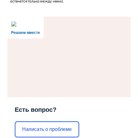
Решаем вместе
Есть вопрос?
Написать о проблеме