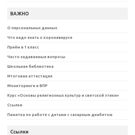
ВАЖНО
О персональных данных
Что надо знать о коронавирусе
Приём в 1 класс
Часто задаваемые вопросы
Школьная библиотека
Итоговая аттестация
Мониторинги и ВПР
Курс «Основы религиозных культур и светской этики»
Ссылки
Памятка по работе с детьми с сахарным диабетом
Ссылки