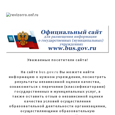
Уважаемые посетители сайта!
На сайте
bus.gov.ru
Вы можете найти
информацию о нужном учреждении, посмотреть
результаты независимой оценки качества,
ознакомиться с перечнями (классификаторами)
государственных и муниципальных услуг, а
также оставить отзыв о независимой оценке
качества условий осуществления
образовательной деятельности организациями,
осуществляющими образовательную