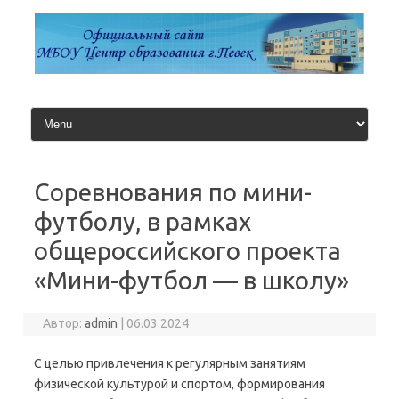
Перейти
к
содержимому
Соревнования по мини-
футболу, в рамках
общероссийского проекта
«Мини-футбол — в школу»
Автор:
admin
|
06.03.2024
С целью привлечения к регулярным занятиям
физической культурой и спортом, формирования