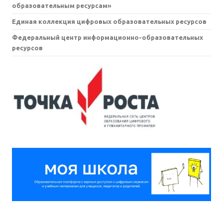
образовательным ресурсам»
Единая коллекция цифровых образовательных ресурсов
Федеральный центр информационно-образовательных
ресурсов