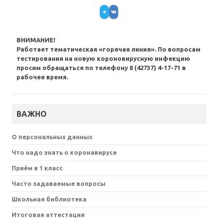
Telegram
VK
ВНИМАНИЕ!
Работает тематическая «горячая линия». По вопросам
тестирования на новую короновирусную инфекцию
просим обращаться по телефону 8 (42737) 4-17-71 в
рабочее время.
ВАЖНО
О персональных данных
Что надо знать о коронавирусе
Приём в 1 класс
Часто задаваемые вопросы
Школьная библиотека
Итоговая аттестация