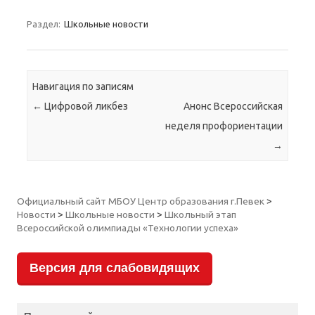
Раздел:
Школьные новости
Навигация по записям
←
Цифровой ликбез
Анонс Всероссийская
неделя профориентации
→
Официальный сайт МБОУ Центр образования г.Певек
>
Новости
>
Школьные новости
>
Школьный этап
Всероссийской олимпиады «Технологии успеха»
Версия для слабовидящих