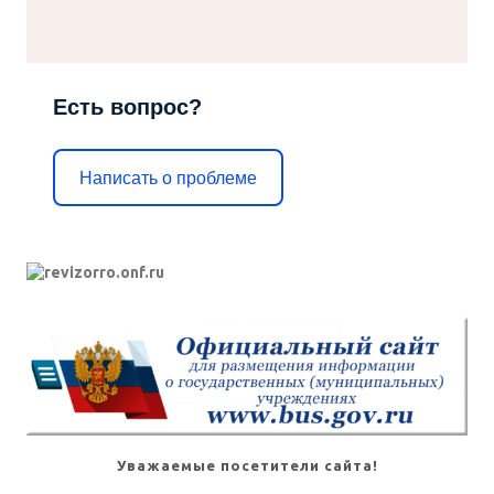
Есть вопрос?
Написать о проблеме
Уважаемые посетители сайта!