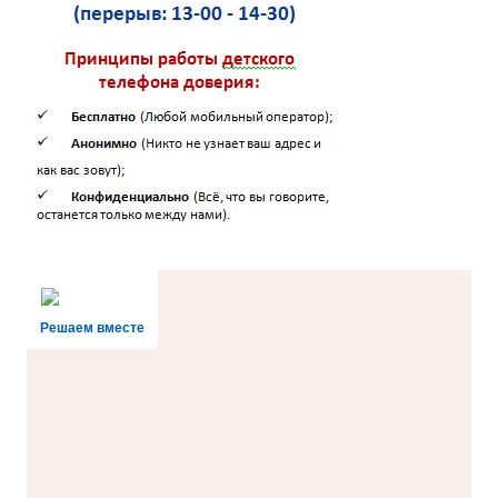
Решаем вместе