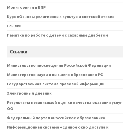
Мониторинги и ВПР
Курс «Основы религиозных культур и светской этики»
Ссылки
Памятка по работе с детьми с сахарным диабетом
Ссылки
Министерство просвещения Российской Федерации
Министерство науки и высшего образования РФ
Государственная система правовой информации
Электронный дневник
Результаты независимой оценки качества оказания услуг
ОО
Федеральный портал «Российское образование»
Информационная система «Единое окно доступа к