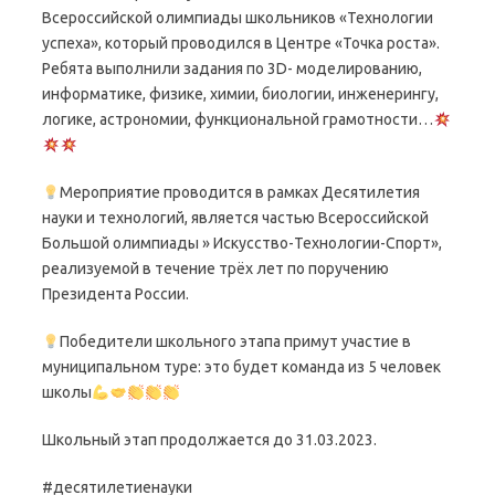
Всероссийской олимпиады школьников «Технологии
успеха», который проводился в Центре «Точка роста».
Ребята выполнили задания по 3D- моделированию,
информатике, физике, химии, биологии, инженерингу,
логике, астрономии, функциональной грамотности…
Мероприятие проводится в рамках Десятилетия
науки и технологий, является частью Всероссийской
Большой олимпиады » Искусство-Технологии-Спорт»,
реализуемой в течение трёх лет по поручению
Президента России.
Победители школьного этапа примут участие в
муниципальном туре: это будет команда из 5 человек
школы
Школьный этап продолжается до 31.03.2023.
#десятилетиенауки