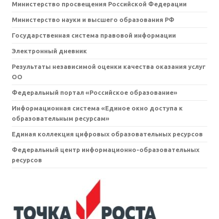
Министерство просвещения Российской Федерации
Министерство науки и высшего образования РФ
Государственная система правовой информации
Электронный дневник
Результаты независимой оценки качества оказания услуг
ОО
Федеральный портал «Российское образование»
Информационная система «Единое окно доступа к
образовательным ресурсам»
Единая коллекция цифровых образовательных ресурсов
Федеральный центр информационно-образовательных
ресурсов