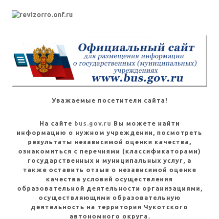
Уважаемые посетители сайта!
На сайте
bus.gov.ru
Вы можете найти
информацию о нужном учреждении, посмотреть
результаты независимой оценки качества,
ознакомиться с перечнями (классификаторами)
государственных и муниципальных услуг, а
также оставить отзыв о независимой оценке
качества условий осуществления
образовательной деятельности организациями,
осуществляющими образовательную
деятельность на территории Чукотского
автономного округа.