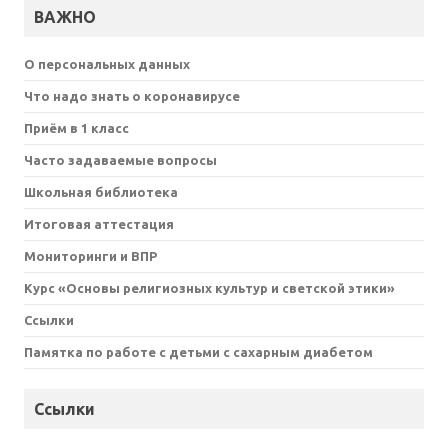
ВАЖНО
О персональных данных
Что надо знать о коронавирусе
Приём в 1 класс
Часто задаваемые вопросы
Школьная библиотека
Итоговая аттестация
Мониторинги и ВПР
Курс «Основы религиозных культур и светской этики»
Ссылки
Памятка по работе с детьми с сахарным диабетом
Ссылки