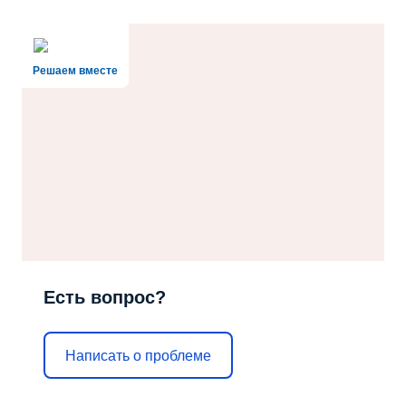
Решаем вместе
Есть вопрос?
Написать о проблеме