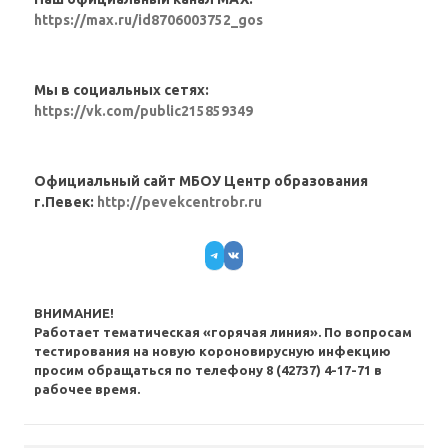
https://max.ru/id8706003752_gos
Мы в социальных сетях:
https://vk.com/public215859349
Официальный сайт МБОУ Центр образования
г.Певек:
http://pevekcentrobr.ru
Telegram
VK
ВНИМАНИЕ!
Работает тематическая «горячая линия». По вопросам
тестирования на новую короновирусную инфекцию
просим обращаться по телефону 8 (42737) 4-17-71 в
рабочее время.