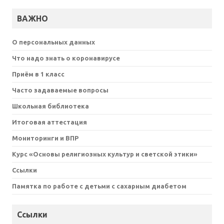
ВАЖНО
О персональных данных
Что надо знать о коронавирусе
Приём в 1 класс
Часто задаваемые вопросы
Школьная библиотека
Итоговая аттестация
Мониторинги и ВПР
Курс «Основы религиозных культур и светской этики»
Ссылки
Памятка по работе с детьми с сахарным диабетом
Ссылки