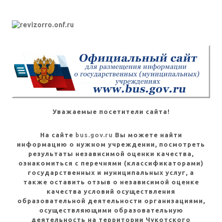
Уважаемые посетители сайта!
На сайте
bus.gov.ru
Вы можете найти
информацию о нужном учреждении, посмотреть
результаты независимой оценки качества,
ознакомиться с перечнями (классификаторами)
государственных и муниципальных услуг, а
также оставить отзыв о независимой оценке
качества условий осуществления
образовательной деятельности организациями,
осуществляющими образовательную
деятельность на территории Чукотского