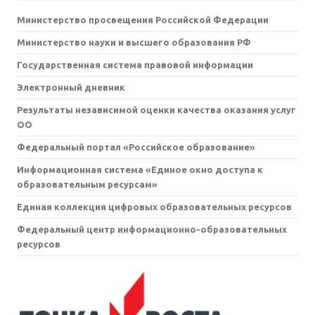
Министерство просвещения Российской Федерации
Министерство науки и высшего образования РФ
Государственная система правовой информации
Электронный дневник
Результаты независимой оценки качества оказания услуг
ОО
Федеральный портал «Российское образование»
Информационная система «Единое окно доступа к
образовательным ресурсам»
Единая коллекция цифровых образовательных ресурсов
Федеральный центр информационно-образовательных
ресурсов