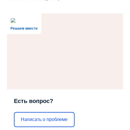
Решаем вместе
Есть вопрос?
Написать о проблеме