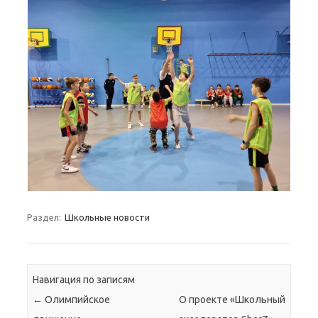
Раздел:
Школьные новости
Навигация по записям
←
Олимпийское
О проекте «Школьный