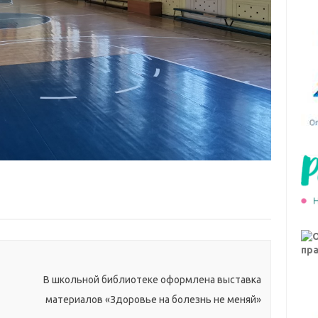
В школьной библиотеке оформлена выставка
материалов «Здоровье на болезнь не меняй»