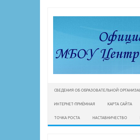
Перейти
к
содержимому
СВЕДЕНИЯ ОБ ОБРАЗОВАТЕЛЬНОЙ ОРГАНИЗ
ИНТЕРНЕТ-ПРИЁМНАЯ
КАРТА САЙТА
ТОЧКА РОСТА
НАСТАВНИЧЕСТВО