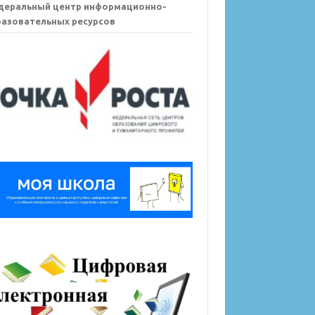
деральный центр информационно-
азовательных ресурсов