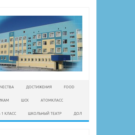
АЧЕСТВА
ДОСТИЖЕНИЯ
FOOD
ИКАМ
ШСК
АТОМКЛАСС
 1 КЛАСС
ШКОЛЬНЫЙ ТЕАТР
ДОЛ