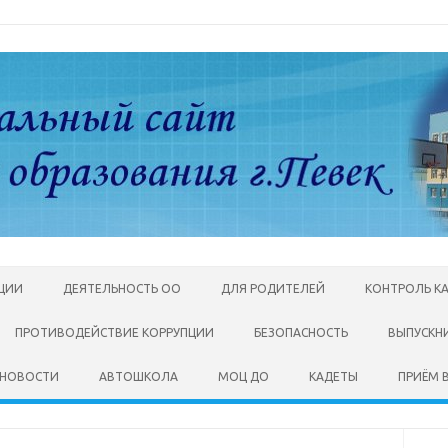
АЦИИ
ДЕЯТЕЛЬНОСТЬ ОО
ДЛЯ РОДИТЕЛЕЙ
КОНТРОЛЬ К
ПРОТИВОДЕЙСТВИЕ КОРРУПЦИИ
БЕЗОПАСНОСТЬ
ВЫПУСКН
НОВОСТИ
АВТОШКОЛА
МОЦ ДО
КАДЕТЫ
ПРИЁМ В