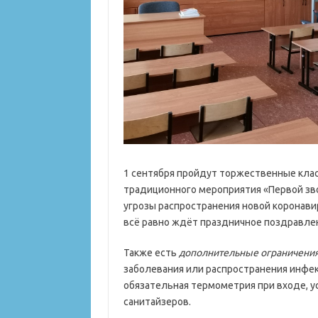
1 сентября пройдут торжественные класс
традиционного мероприятия «Первой зв
угрозы распространения новой коронави
всё равно ждёт праздничное поздравле
Также есть
дополнительные ограничени
заболевания или распространения инфе
обязательная термометрия при входе, у
санитайзеров.