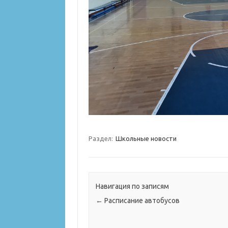
Раздел:
Школьные новости
Навигация по записям
←
Расписание автобусов