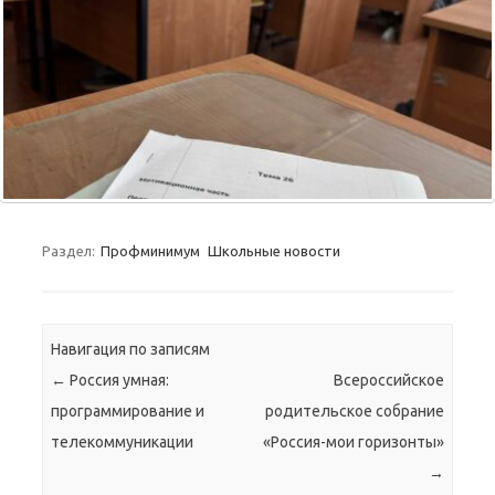
Раздел:
Профминимум
Школьные новости
Навигация по записям
←
Россия умная:
Всероссийское
программирование и
родительское собрание
телекоммуникации
«Россия-мои горизонты»
→