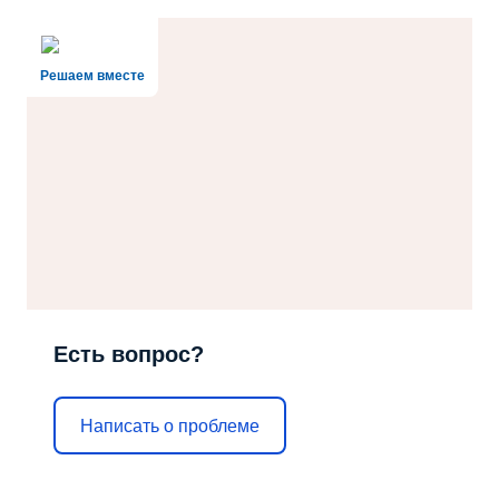
Решаем вместе
Есть вопрос?
Написать о проблеме