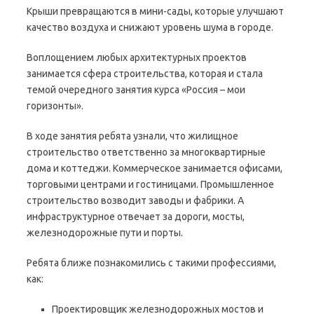
Крыши превращаются в мини-сады, которые улучшают
качество воздуха и снижают уровень шума в городе.
Воплощением любых архитектурных проектов
занимается сфера строительства, которая и стала
темой очередного занятия курса «Россия – мои
горизонты».
В ходе занятия ребята узнали, что жилищное
строительство ответственно за многоквартирные
дома и коттеджи. Коммерческое занимается офисами,
торговыми центрами и гостиницами. Промышленное
строительство возводит заводы и фабрики. А
инфраструктурное отвечает за дороги, мосты,
железнодорожные пути и порты.
Ребята ближе познакомились с такими профессиями,
как:
Проектировщик железнодорожных мостов и