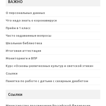
ВАЖНО
О персональных данных
Что надо знать о коронавирусе
Приём в 1 класс
Часто задаваемые вопросы
Школьная библиотека
Итоговая аттестация
Мониторинги и ВПР
Курс «Основы религиозных культур и светской этики»
Ссылки
Памятка по работе с детьми с сахарным диабетом
Ссылки
Министерство просвещения Российской Федерации