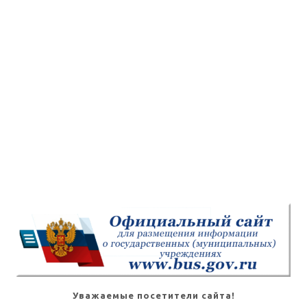
Уважаемые посетители сайта!