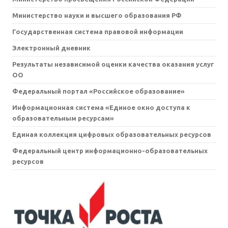
Министерство науки и высшего образования РФ
Государственная система правовой информации
Электронный дневник
Результаты независимой оценки качества оказания услуг
ОО
Федеральный портал «Российское образование»
Информационная система «Единое окно доступа к
образовательным ресурсам»
Единая коллекция цифровых образовательных ресурсов
Федеральный центр информационно-образовательных
ресурсов