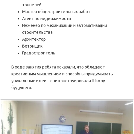
тоннелей
Мастер общестроительных работ
Агент по недвижимости
Инженер по механизации и автоматизации
строительства
Архитектор
Бетонщик
Градостроитель
В ходе занятия ребята показали, что обладают
креативным мышлением и способны придумывать
уникальные идеи – они конструировали Школу
будущего.