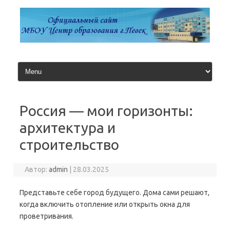
Перейти
к
содержимому
Россия — мои горизонты:
архитектура и
строительство
Автор:
admin
|
28.03.2025
Представьте себе город будущего. Дома сами решают,
когда включить отопление или открыть окна для
проветривания.