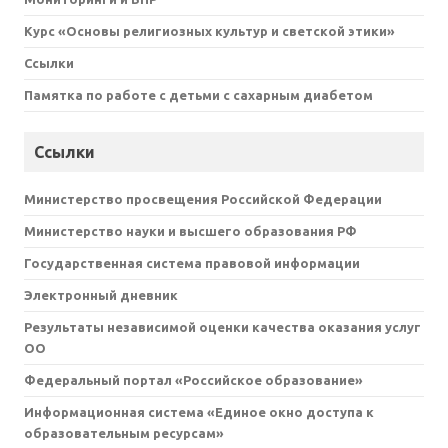
Курс «Основы религиозных культур и светской этики»
Ссылки
Памятка по работе с детьми с сахарным диабетом
Ссылки
Министерство просвещения Российской Федерации
Министерство науки и высшего образования РФ
Государственная система правовой информации
Электронный дневник
Результаты независимой оценки качества оказания услуг
ОО
Федеральный портал «Российское образование»
Информационная система «Единое окно доступа к
образовательным ресурсам»