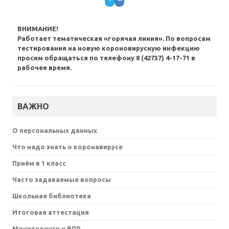
ВНИМАНИЕ!
Работает тематическая «горячая линия». По вопросам
тестирования на новую короновирусную инфекцию
просим обращаться по телефону 8 (42737) 4-17-71 в
рабочее время.
ВАЖНО
О персональных данных
Что надо знать о коронавирусе
Приём в 1 класс
Часто задаваемые вопросы
Школьная библиотека
Итоговая аттестация
Мониторинги и ВПР