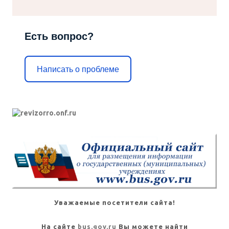
Есть вопрос?
Написать о проблеме
Уважаемые посетители сайта!
На сайте
bus.gov.ru
Вы можете найти