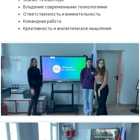
Владение современными технологиями
Ответственность и внимательность
Командная работа
Креативность и аналитическое мышление