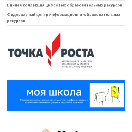
Единая коллекция цифровых образовательных ресурсов
Федеральный центр информационно-образовательных
ресурсов