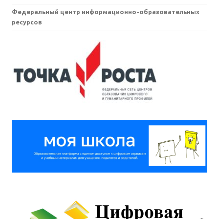
Федеральный центр информационно-образовательных
ресурсов