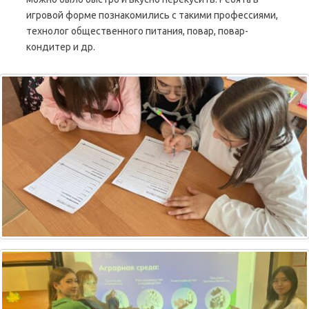
игровой форме познакомились с такими профессиями,
технолог общественного питания, повар, повар-
кондитер и др.