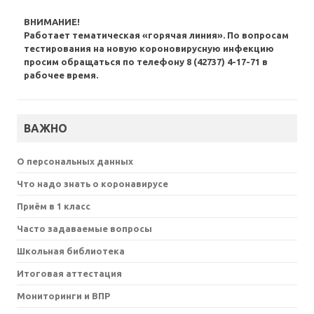
ВНИМАНИЕ!
Работает тематическая «горячая линия». По вопросам
тестирования на новую короновирусную инфекцию
просим обращаться по телефону 8 (42737) 4-17-71 в
рабочее время.
ВАЖНО
О персональных данных
Что надо знать о коронавирусе
Приём в 1 класс
Часто задаваемые вопросы
Школьная библиотека
Итоговая аттестация
Мониторинги и ВПР