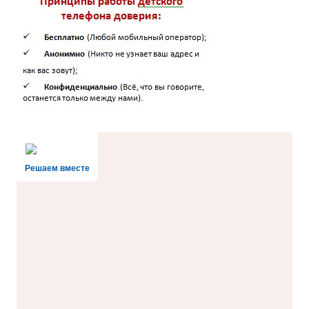
Решаем вместе