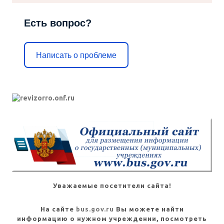
Есть вопрос?
Написать о проблеме
Уважаемые посетители сайта!
На сайте
bus.gov.ru
Вы можете найти
информацию о нужном учреждении, посмотреть