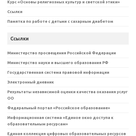
Курс «Основы религиозных культур и светской этики»
Ссылки
Памятка по работе с детьми с сахарным диабетом
Ссылки
Министерство просвещения Российской Федерации
Министерство науки и высшего образования РФ
Государственная система правовой информации
Электронный дневник
Результаты независимой оценки качества оказания услуг
ОО
Федеральный портал «Российское образование»
Информационная система «Единое окно доступа к
образовательным ресурсам»
Единая коллекция цифровых образовательных ресурсов