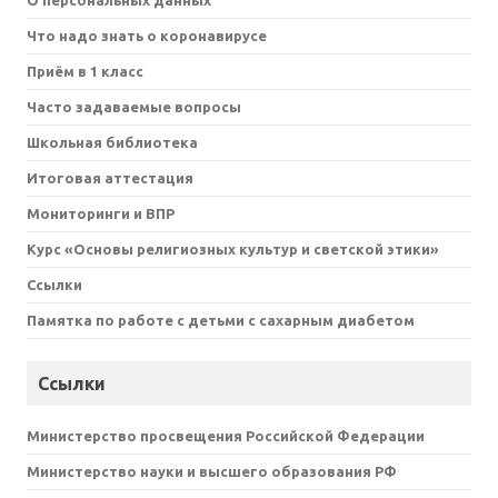
О персональных данных
Что надо знать о коронавирусе
Приём в 1 класс
Часто задаваемые вопросы
Школьная библиотека
Итоговая аттестация
Мониторинги и ВПР
Курс «Основы религиозных культур и светской этики»
Ссылки
Памятка по работе с детьми с сахарным диабетом
Ссылки
Министерство просвещения Российской Федерации
Министерство науки и высшего образования РФ