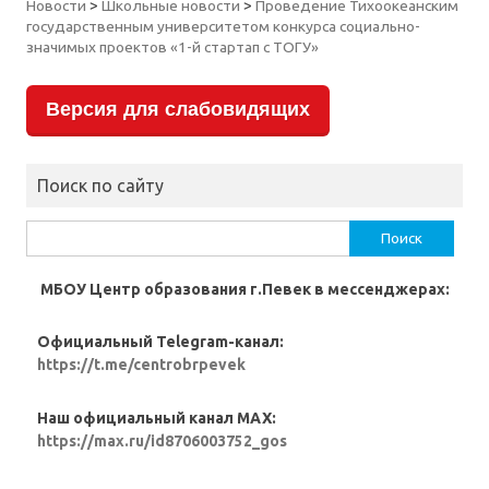
Новости
>
Школьные новости
>
Проведение Тихоокеанским
государственным университетом конкурса социально-
значимых проектов «1-й стартап с ТОГУ»
Версия для слабовидящих
Поиск по сайту
Найти:
МБОУ Центр образования г.Певек в мессенджерах:
Официальный Telegram-канал:
https://t.me/centrobrpevek
Наш официальный канал MAX:
https://max.ru/id8706003752_gos