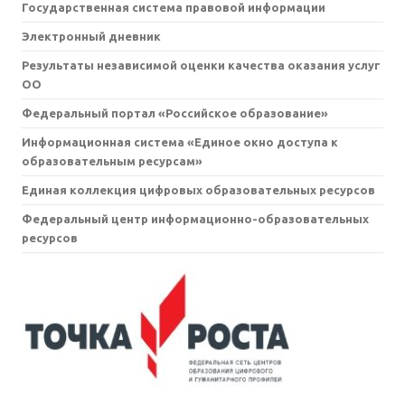
Государственная система правовой информации
Электронный дневник
Результаты независимой оценки качества оказания услуг
ОО
Федеральный портал «Российское образование»
Информационная система «Единое окно доступа к
образовательным ресурсам»
Единая коллекция цифровых образовательных ресурсов
Федеральный центр информационно-образовательных
ресурсов