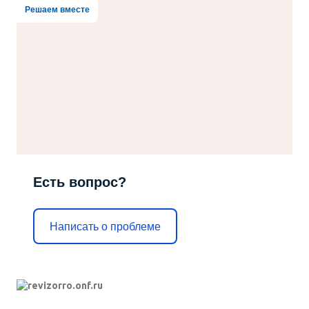
Решаем вместе
Есть вопрос?
Написать о проблеме