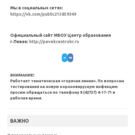
Мы в социальных сетях:
https://vk.com/public215859349
Официальный сайт МБОУ Центр образования
г.Певек:
http://pevekcentrobr.ru
Telegram
VK
ВНИМАНИЕ!
Работает тематическая «горячая линия». По вопросам
тестирования на новую короновирусную инфекцию
просим обращаться по телефону 8 (42737) 4-17-71 в
рабочее время.
ВАЖНО