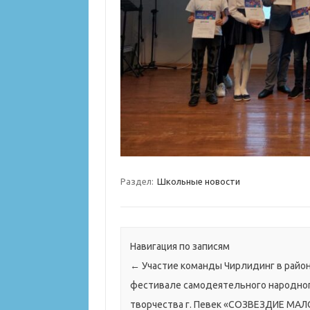
Раздел:
Школьные новости
Навигация по записям
←
Участие команды Чирлидинг в райо
фестивале самодеятельного народно
творчества г. Певек «СОЗВЕЗДИЕ МА