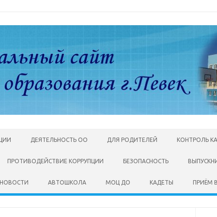
АЦИИ
ДЕЯТЕЛЬНОСТЬ ОО
ДЛЯ РОДИТЕЛЕЙ
КОНТРОЛЬ К
ПРОТИВОДЕЙСТВИЕ КОРРУПЦИИ
БЕЗОПАСНОСТЬ
ВЫПУСКН
НОВОСТИ
АВТОШКОЛА
МОЦ ДО
КАДЕТЫ
ПРИЁМ В