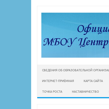
Перейти
к
содержимому
СВЕДЕНИЯ ОБ ОБРАЗОВАТЕЛЬНОЙ ОРГАНИЗ
ИНТЕРНЕТ-ПРИЁМНАЯ
КАРТА САЙТА
ТОЧКА РОСТА
НАСТАВНИЧЕСТВО