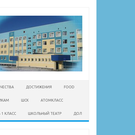
АЧЕСТВА
ДОСТИЖЕНИЯ
FOOD
ИКАМ
ШСК
АТОМКЛАСС
 1 КЛАСС
ШКОЛЬНЫЙ ТЕАТР
ДОЛ