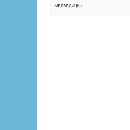
МЕДВЕДИЦЫ»