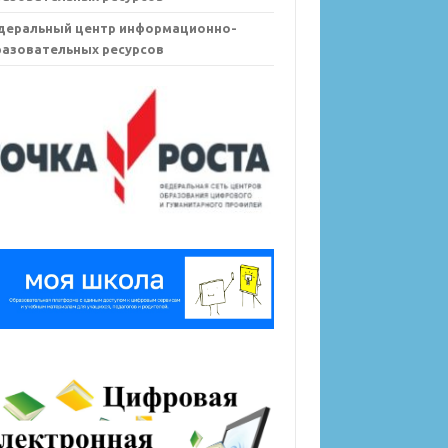
деральный центр информационно-
азовательных ресурсов