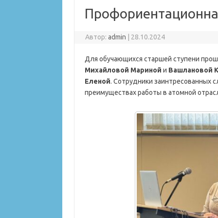
Профориентационная
Автор:
admin
|
28.10.2024
Для обучающихся старшей ступени прош
Михайловой Мариной
и
Вашлановой 
Еленой
. Сотрудники заинтресованных с
преимуществах работы в атомной отрас