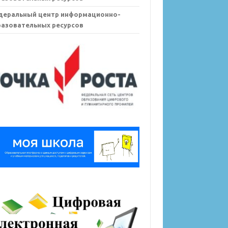
деральный центр информационно-
азовательных ресурсов