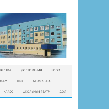
АЧЕСТВА
ДОСТИЖЕНИЯ
FOOD
ИКАМ
ШСК
АТОМКЛАСС
 1 КЛАСС
ШКОЛЬНЫЙ ТЕАТР
ДОЛ