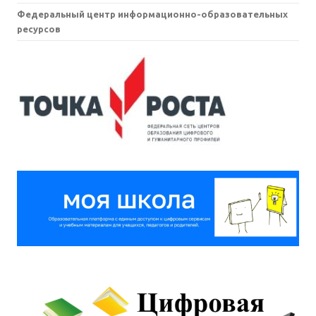
Федеральный центр информационно-образовательных
ресурсов