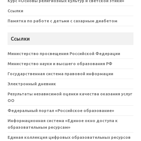
Курс «Основы религиозных культур и светской этики»
Ссылки
Памятка по работе с детьми с сахарным диабетом
Ссылки
Министерство просвещения Российской Федерации
Министерство науки и высшего образования РФ
Государственная система правовой информации
Электронный дневник
Результаты независимой оценки качества оказания услуг
ОО
Федеральный портал «Российское образование»
Информационная система «Единое окно доступа к
образовательным ресурсам»
Единая коллекция цифровых образовательных ресурсов