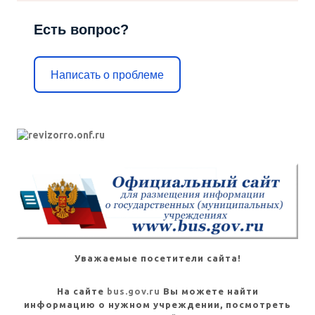
Есть вопрос?
Написать о проблеме
Уважаемые посетители сайта!
На сайте
bus.gov.ru
Вы можете найти
информацию о нужном учреждении, посмотреть