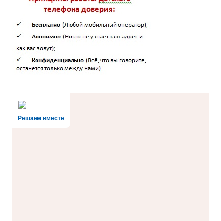
Решаем вместе