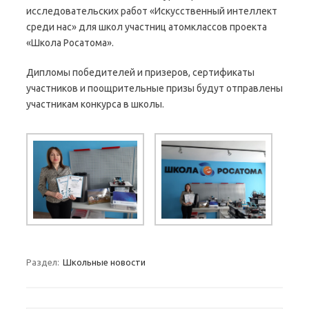
исследовательских работ «Искусственный интеллект
среди нас» для школ участниц атомклассов проекта
«Школа Росатома».
Дипломы победителей и призеров, сертификаты
участников и поощрительные призы будут отправлены
участникам конкурса в школы.
Раздел:
Школьные новости