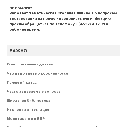
ВНИМАНИЕ!
Работает тематическая «горячая линия». По вопросам
тестирования на новую короновирусную инфекцию
просим обращаться по телефону 8 (42737) 4-17-71 в
рабочее время.
ВАЖНО
О персональных данных
Что надо знать о коронавирусе
Приём в 1 класс
Часто задаваемые вопросы
Школьная библиотека
Итоговая аттестация
Мониторинги и ВПР