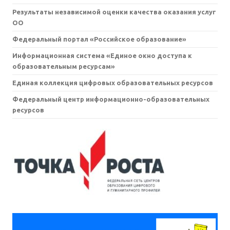
Результаты независимой оценки качества оказания услуг
ОО
Федеральный портал «Российское образование»
Информационная система «Единое окно доступа к
образовательным ресурсам»
Единая коллекция цифровых образовательных ресурсов
Федеральный центр информационно-образовательных
ресурсов