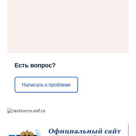
Есть вопрос?
Написать о проблеме