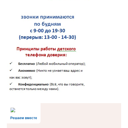
Решаем вместе