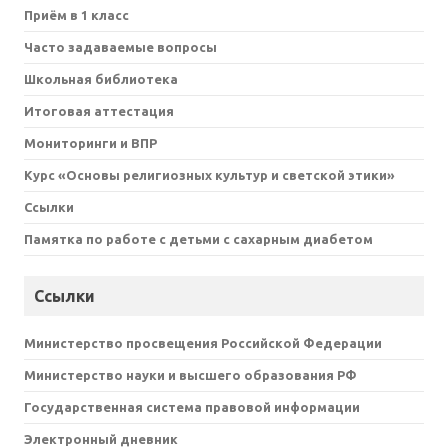
Приём в 1 класс
Часто задаваемые вопросы
Школьная библиотека
Итоговая аттестация
Мониторинги и ВПР
Курс «Основы религиозных культур и светской этики»
Ссылки
Памятка по работе с детьми с сахарным диабетом
Ссылки
Министерство просвещения Российской Федерации
Министерство науки и высшего образования РФ
Государственная система правовой информации
Электронный дневник