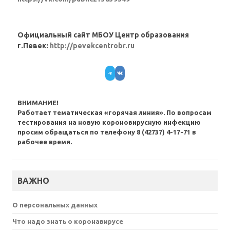
Официальный сайт МБОУ Центр образования
г.Певек:
http://pevekcentrobr.ru
Telegram
VK
ВНИМАНИЕ!
Работает тематическая «горячая линия». По вопросам
тестирования на новую короновирусную инфекцию
просим обращаться по телефону 8 (42737) 4-17-71 в
рабочее время.
ВАЖНО
О персональных данных
Что надо знать о коронавирусе