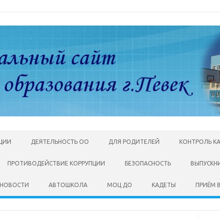
АЦИИ
ДЕЯТЕЛЬНОСТЬ ОО
ДЛЯ РОДИТЕЛЕЙ
КОНТРОЛЬ К
ПРОТИВОДЕЙСТВИЕ КОРРУПЦИИ
БЕЗОПАСНОСТЬ
ВЫПУСКН
НОВОСТИ
АВТОШКОЛА
МОЦ ДО
КАДЕТЫ
ПРИЁМ В