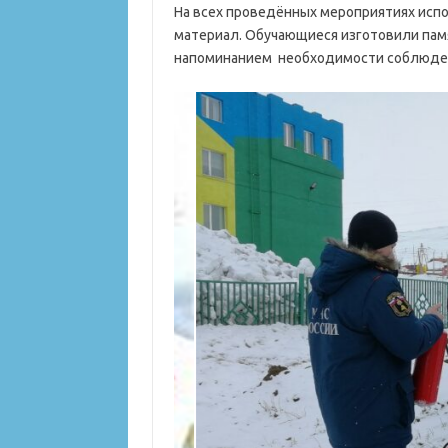
На всех проведённых мероприятиях исп
материал. Обучающиеся изготовили пам
напоминанием необходимости соблюден