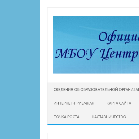
Перейти
к
содержимому
СВЕДЕНИЯ ОБ ОБРАЗОВАТЕЛЬНОЙ ОРГАНИЗ
ИНТЕРНЕТ-ПРИЁМНАЯ
КАРТА САЙТА
ТОЧКА РОСТА
НАСТАВНИЧЕСТВО