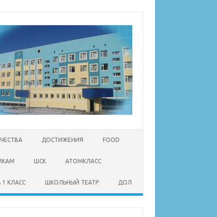
АЧЕСТВА
ДОСТИЖЕНИЯ
FOOD
ИКАМ
ШСК
АТОМКЛАСС
 1 КЛАСС
ШКОЛЬНЫЙ ТЕАТР
ДОЛ