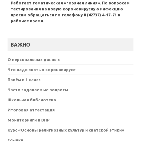
Работает тематическая «горячая линия». По вопросам
тестирования на новую короновирусную инфекцию
просим обращаться по телефону 8 (42737) 4-17-71 в
рабочее время.
ВАЖНО
О персональных данных
Что надо знать о коронавирусе
Приём в 1 класс
Часто задаваемые вопросы
Школьная библиотека
Итоговая аттестация
Мониторинги и ВПР
Курс «Основы религиозных культур и светской этики»
Ссылки