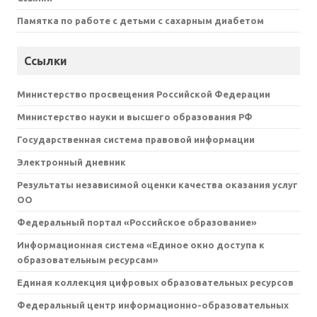
Памятка по работе с детьми с сахарным диабетом
Ссылки
Министерство просвещения Российской Федерации
Министерство науки и высшего образования РФ
Государственная система правовой информации
Электронный дневник
Результаты независимой оценки качества оказания услуг
ОО
Федеральный портал «Российское образование»
Информационная система «Единое окно доступа к
образовательным ресурсам»
Единая коллекция цифровых образовательных ресурсов
Федеральный центр информационно-образовательных