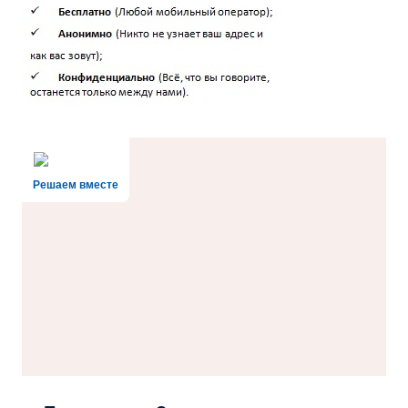
Решаем вместе