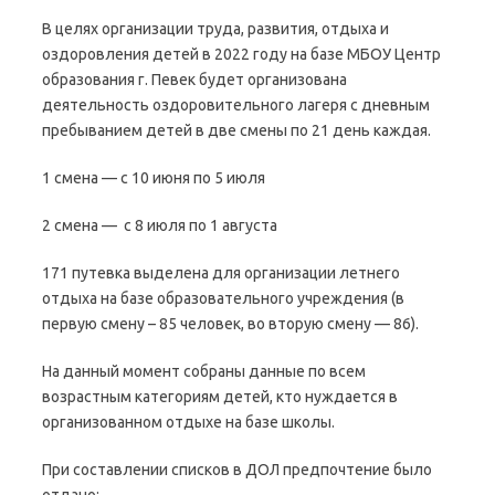
В целях организации труда, развития, отдыха и
оздоровления детей в 2022 году на базе МБОУ Центр
образования г. Певек будет организована
деятельность оздоровительного лагеря с дневным
пребыванием детей в две смены по 21 день каждая.
1 смена — с 10 июня по 5 июля
2 смена — с 8 июля по 1 августа
171 путевка выделена для организации летнего
отдыха на базе образовательного учреждения (в
первую смену – 85 человек, во вторую смену — 86).
На данный момент собраны данные по всем
возрастным категориям детей, кто нуждается в
организованном отдыхе на базе школы.
При составлении списков в ДОЛ предпочтение было