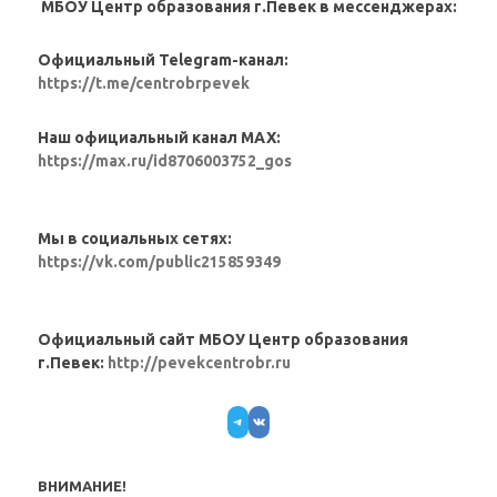
МБОУ Центр образования г.Певек в мессенджерах:
Официальный Telegram-канал:
https://t.me/centrobrpevek
Наш официальный канал MAX:
https://max.ru/id8706003752_gos
Мы в социальных сетях:
https://vk.com/public215859349
Официальный сайт МБОУ Центр образования
г.Певек:
http://pevekcentrobr.ru
Telegram
VK
ВНИМАНИЕ!