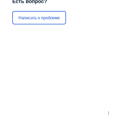
Есть вопрос?
Написать о проблеме