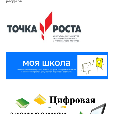
ресурсов