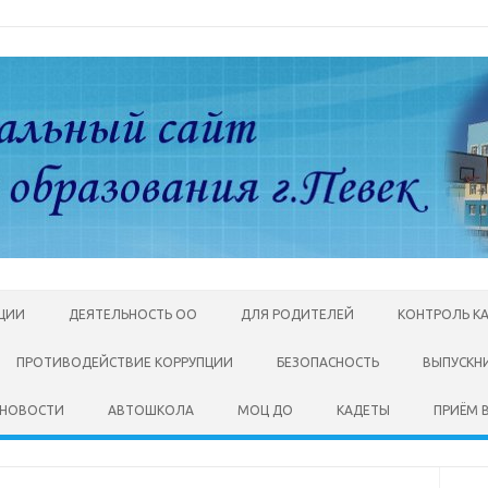
АЦИИ
ДЕЯТЕЛЬНОСТЬ ОО
ДЛЯ РОДИТЕЛЕЙ
КОНТРОЛЬ К
ПРОТИВОДЕЙСТВИЕ КОРРУПЦИИ
БЕЗОПАСНОСТЬ
ВЫПУСКН
НОВОСТИ
АВТОШКОЛА
МОЦ ДО
КАДЕТЫ
ПРИЁМ В