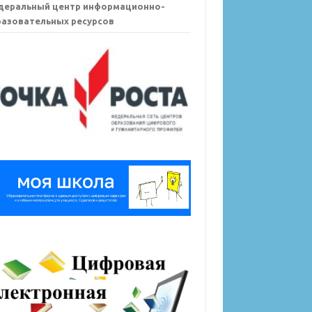
деральный центр информационно-
азовательных ресурсов