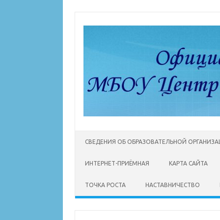
Перейти
к
содержимому
СВЕДЕНИЯ ОБ ОБРАЗОВАТЕЛЬНОЙ ОРГАНИЗ
ИНТЕРНЕТ-ПРИЁМНАЯ
КАРТА САЙТА
ТОЧКА РОСТА
НАСТАВНИЧЕСТВО