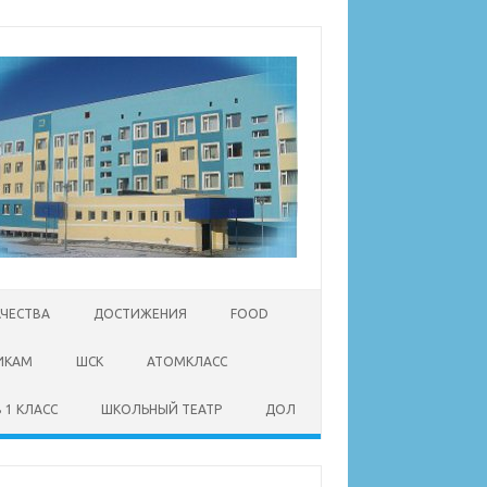
АЧЕСТВА
ДОСТИЖЕНИЯ
FOOD
ИКАМ
ШСК
АТОМКЛАСС
 1 КЛАСС
ШКОЛЬНЫЙ ТЕАТР
ДОЛ