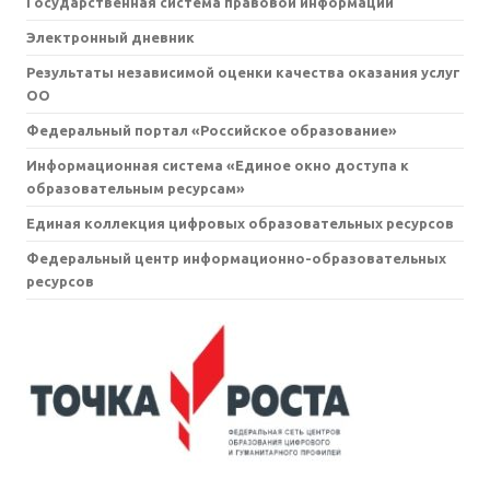
Государственная система правовой информации
Электронный дневник
Результаты независимой оценки качества оказания услуг
ОО
Федеральный портал «Российское образование»
Информационная система «Единое окно доступа к
образовательным ресурсам»
Единая коллекция цифровых образовательных ресурсов
Федеральный центр информационно-образовательных
ресурсов