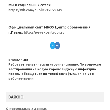
Мы в социальных сетях:
https://vk.com/public215859349
Официальный сайт МБОУ Центр образования
г.Певек:
http://pevekcentrobr.ru
Telegram
VK
ВНИМАНИЕ!
Работает тематическая «горячая линия». По вопросам
тестирования на новую короновирусную инфекцию
просим обращаться по телефону 8 (42737) 4-17-71 в
рабочее время.
ВАЖНО
О персональных данных