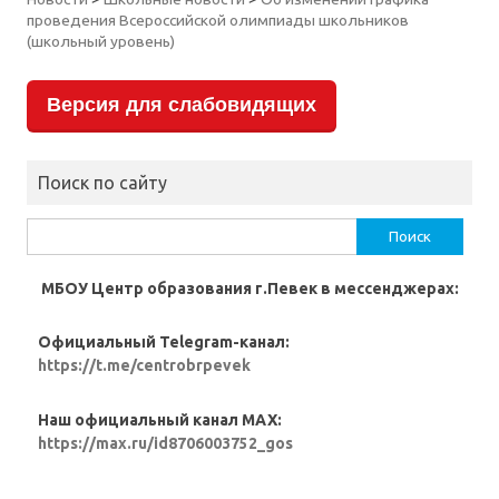
проведения Всероссийской олимпиады школьников
(школьный уровень)
Версия для слабовидящих
Поиск по сайту
Найти:
МБОУ Центр образования г.Певек в мессенджерах:
Официальный Telegram-канал:
https://t.me/centrobrpevek
Наш официальный канал MAX:
https://max.ru/id8706003752_gos