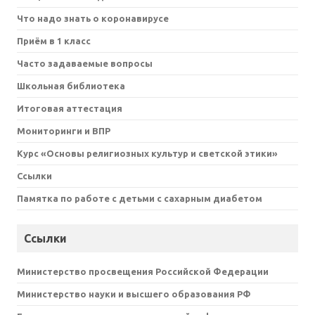
Что надо знать о коронавирусе
Приём в 1 класс
Часто задаваемые вопросы
Школьная библиотека
Итоговая аттестация
Мониторинги и ВПР
Курс «Основы религиозных культур и светской этики»
Ссылки
Памятка по работе с детьми с сахарным диабетом
Ссылки
Министерство просвещения Российской Федерации
Министерство науки и высшего образования РФ