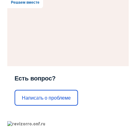
Решаем вместе
Есть вопрос?
Написать о проблеме