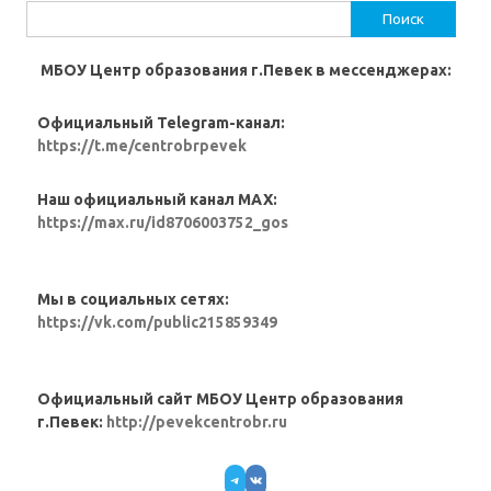
Найти:
МБОУ Центр образования г.Певек в мессенджерах:
Официальный Telegram-канал:
https://t.me/centrobrpevek
Наш официальный канал MAX:
https://max.ru/id8706003752_gos
Мы в социальных сетях:
https://vk.com/public215859349
Официальный сайт МБОУ Центр образования
г.Певек:
http://pevekcentrobr.ru
Telegram
VK