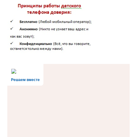
Решаем вместе