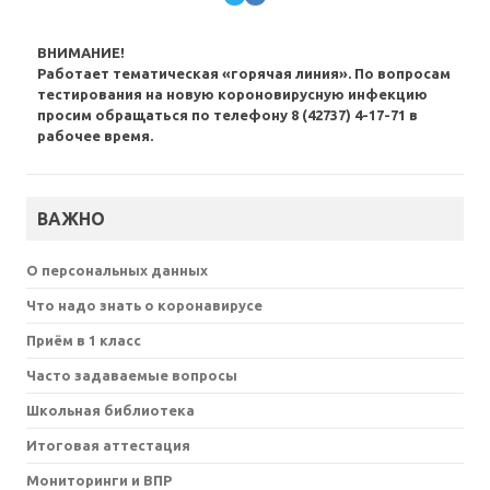
ВНИМАНИЕ!
Работает тематическая «горячая линия». По вопросам
тестирования на новую короновирусную инфекцию
просим обращаться по телефону 8 (42737) 4-17-71 в
рабочее время.
ВАЖНО
О персональных данных
Что надо знать о коронавирусе
Приём в 1 класс
Часто задаваемые вопросы
Школьная библиотека
Итоговая аттестация
Мониторинги и ВПР