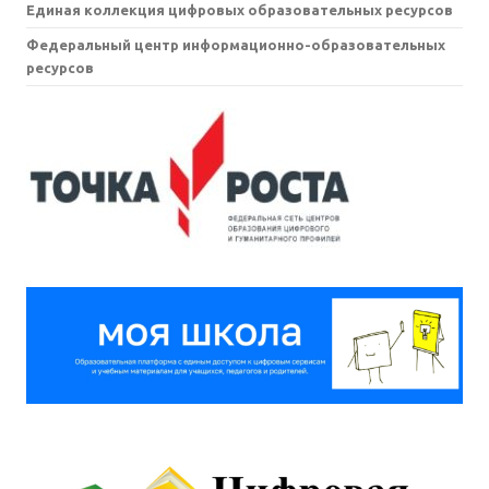
Единая коллекция цифровых образовательных ресурсов
Федеральный центр информационно-образовательных
ресурсов