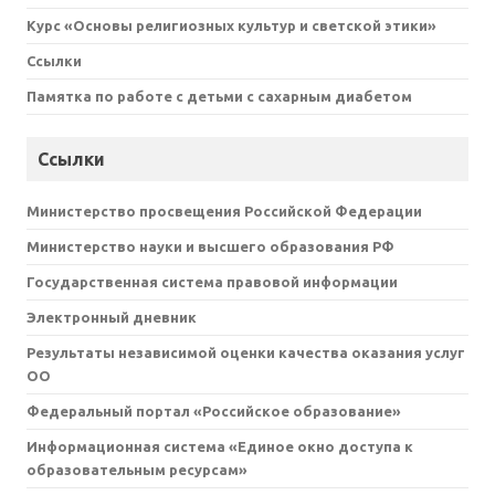
Курс «Основы религиозных культур и светской этики»
Ссылки
Памятка по работе с детьми с сахарным диабетом
Ссылки
Министерство просвещения Российской Федерации
Министерство науки и высшего образования РФ
Государственная система правовой информации
Электронный дневник
Результаты независимой оценки качества оказания услуг
ОО
Федеральный портал «Российское образование»
Информационная система «Единое окно доступа к
образовательным ресурсам»