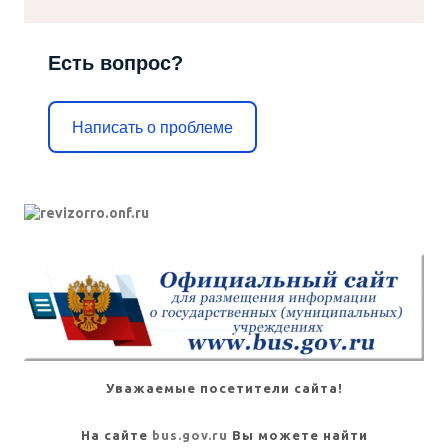
Есть вопрос?
Написать о проблеме
Уважаемые посетители сайта!
На сайте
bus.gov.ru
Вы можете найти