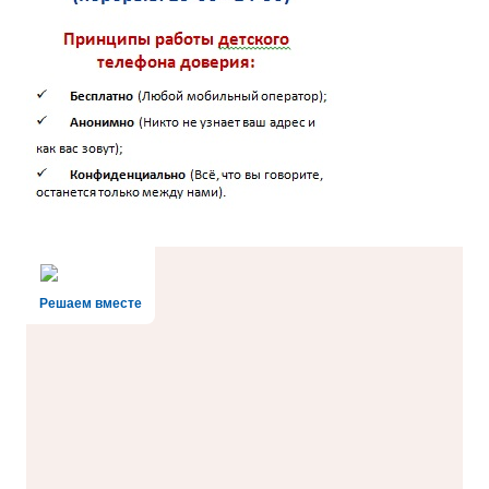
Решаем вместе