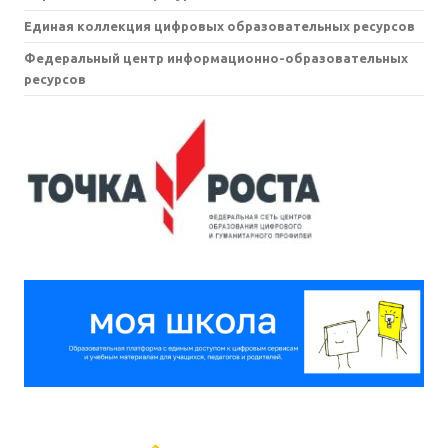
Единая коллекция цифровых образовательных ресурсов
Федеральный центр информационно-образовательных
ресурсов