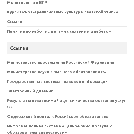
Мониторинги и ВПР
Курс «Основы религиозных культур и светской этики»
Ссылки
Памятка по работе с детьми с сахарным диабетом
Ссылки
Министерство просвещения Российской Федерации
Министерство науки и высшего образования РФ
Государственная система правовой информации
Электронный дневник
Результаты независимой оценки качества оказания услуг
ОО
Федеральный портал «Российское образование»
Информационная система «Единое окно доступа к
образовательным ресурсам»