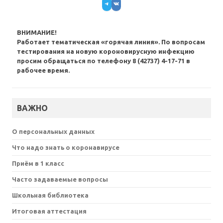
Telegram
VK
ВНИМАНИЕ!
Работает тематическая «горячая линия». По вопросам
тестирования на новую короновирусную инфекцию
просим обращаться по телефону 8 (42737) 4-17-71 в
рабочее время.
ВАЖНО
О персональных данных
Что надо знать о коронавирусе
Приём в 1 класс
Часто задаваемые вопросы
Школьная библиотека
Итоговая аттестация