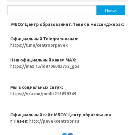
Найти:
МБОУ Центр образования г.Певек в мессенджерах:
Официальный Telegram-канал:
https://t.me/centrobrpevek
Наш официальный канал MAX:
https://max.ru/id8706003752_gos
Мы в социальных сетях:
https://vk.com/public215859349
Официальный сайт МБОУ Центр образования
г.Певек:
http://pevekcentrobr.ru