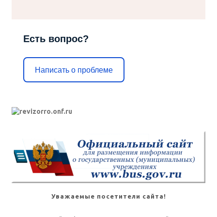
Есть вопрос?
Написать о проблеме
Уважаемые посетители сайта!