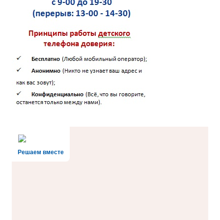
Решаем вместе