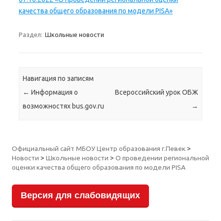
качества общего образования по модели PISA»
Раздел:
Школьные новости
Навигация по записям
←
Информация о
Всероссийский урок ОБЖ
возможностях bus.gov.ru
→
Официальный сайт МБОУ Центр образования г.Певек
>
Новости
>
Школьные новости
>
О проведении региональной
оценки качества общего образования по модели PISA
Версия для слабовидящих