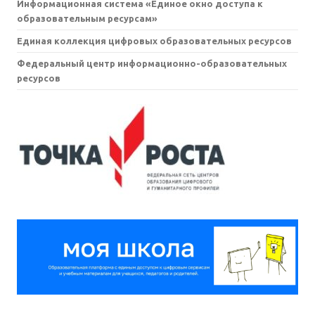
Информационная система «Единое окно доступа к
образовательным ресурсам»
Единая коллекция цифровых образовательных ресурсов
Федеральный центр информационно-образовательных
ресурсов