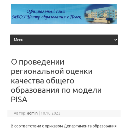
Перейти
к
содержимому
О проведении
региональной оценки
качества общего
образования по модели
PISA
Автор:
admin
|
10.10.2022
В соответствии с приказом Департамента образования