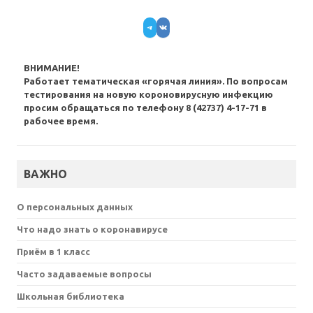
Telegram
VK
ВНИМАНИЕ!
Работает тематическая «горячая линия». По вопросам
тестирования на новую короновирусную инфекцию
просим обращаться по телефону 8 (42737) 4-17-71 в
рабочее время.
ВАЖНО
О персональных данных
Что надо знать о коронавирусе
Приём в 1 класс
Часто задаваемые вопросы
Школьная библиотека