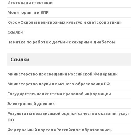
Итоговая аттестация
Мониторинги и ВПР
Курс «Основы религиозных культур и светской этики»
Ссылки
Памятка по работе с детьми с сахарным диабетом
Ссылки
Министерство просвещения Российской Федерации
Министерство науки и высшего образования РФ
Государственная система правовой информации
Электронный дневник
Результаты независимой оценки качества оказания услуг
ОО
Федеральный портал «Российское образование»