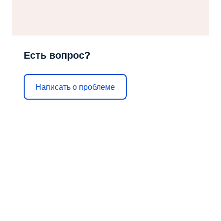
Есть вопрос?
Написать о проблеме