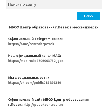
Поиск по сайту
Найти:
МБОУ Центр образования г.Певек в мессенджерах:
Официальный Telegram-канал:
https://t.me/centrobrpevek
Наш официальный канал MAX:
https://max.ru/id8706003752_gos
Мы в социальных сетях:
https://vk.com/public215859349
Официальный сайт МБОУ Центр образования
г.Певек:
http://pevekcentrobr.ru