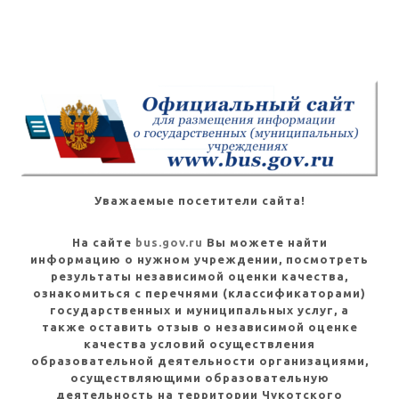
Уважаемые посетители сайта!
На сайте
bus.gov.ru
Вы можете найти
информацию о нужном учреждении, посмотреть
результаты независимой оценки качества,
ознакомиться с перечнями (классификаторами)
государственных и муниципальных услуг, а
также оставить отзыв о независимой оценке
качества условий осуществления
образовательной деятельности организациями,
осуществляющими образовательную
деятельность на территории Чукотского