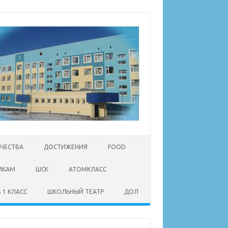
АЧЕСТВА
ДОСТИЖЕНИЯ
FOOD
ИКАМ
ШСК
АТОМКЛАСС
 1 КЛАСС
ШКОЛЬНЫЙ ТЕАТР
ДОЛ