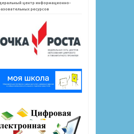
деральный центр информационно-
азовательных ресурсов