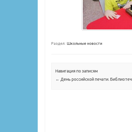
Раздел:
Школьные новости
Навигация по записям
←
День российской печати. Библиотеч