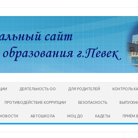
АЦИИ
ДЕЯТЕЛЬНОСТЬ ОО
ДЛЯ РОДИТЕЛЕЙ
КОНТРОЛЬ К
ПРОТИВОДЕЙСТВИЕ КОРРУПЦИИ
БЕЗОПАСНОСТЬ
ВЫПУСКН
НОВОСТИ
АВТОШКОЛА
МОЦ ДО
КАДЕТЫ
ПРИЁМ В