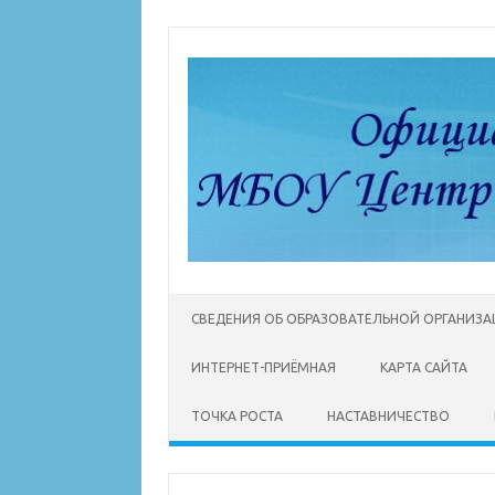
Перейти
к
содержимому
СВЕДЕНИЯ ОБ ОБРАЗОВАТЕЛЬНОЙ ОРГАНИЗ
ИНТЕРНЕТ-ПРИЁМНАЯ
КАРТА САЙТА
ТОЧКА РОСТА
НАСТАВНИЧЕСТВО