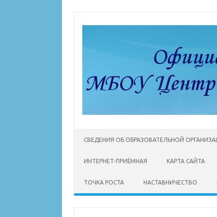
Перейти
к
содержимому
СВЕДЕНИЯ ОБ ОБРАЗОВАТЕЛЬНОЙ ОРГАНИЗ
ИНТЕРНЕТ-ПРИЁМНАЯ
КАРТА САЙТА
ТОЧКА РОСТА
НАСТАВНИЧЕСТВО