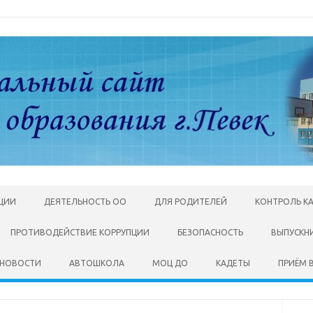
АЦИИ
ДЕЯТЕЛЬНОСТЬ ОО
ДЛЯ РОДИТЕЛЕЙ
КОНТРОЛЬ К
ПРОТИВОДЕЙСТВИЕ КОРРУПЦИИ
БЕЗОПАСНОСТЬ
ВЫПУСКН
НОВОСТИ
АВТОШКОЛА
МОЦ ДО
КАДЕТЫ
ПРИЁМ В