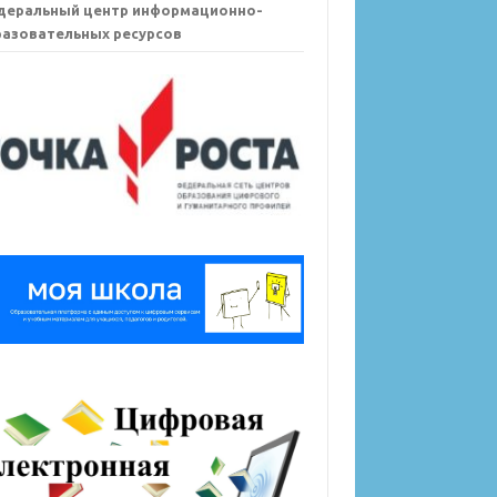
деральный центр информационно-
азовательных ресурсов