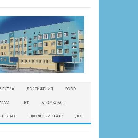
АЧЕСТВА
ДОСТИЖЕНИЯ
FOOD
ИКАМ
ШСК
АТОМКЛАСС
 1 КЛАСС
ШКОЛЬНЫЙ ТЕАТР
ДОЛ