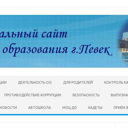
АЦИИ
ДЕЯТЕЛЬНОСТЬ ОО
ДЛЯ РОДИТЕЛЕЙ
КОНТРОЛЬ К
ПРОТИВОДЕЙСТВИЕ КОРРУПЦИИ
БЕЗОПАСНОСТЬ
ВЫПУСКН
НОВОСТИ
АВТОШКОЛА
МОЦ ДО
КАДЕТЫ
ПРИЁМ В