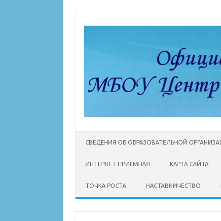
Перейти
к
содержимому
СВЕДЕНИЯ ОБ ОБРАЗОВАТЕЛЬНОЙ ОРГАНИЗ
ИНТЕРНЕТ-ПРИЁМНАЯ
КАРТА САЙТА
ТОЧКА РОСТА
НАСТАВНИЧЕСТВО