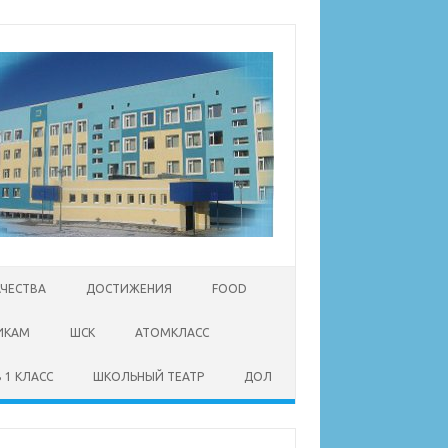
АЧЕСТВА
ДОСТИЖЕНИЯ
FOOD
ИКАМ
ШСК
АТОМКЛАСС
 1 КЛАСС
ШКОЛЬНЫЙ ТЕАТР
ДОЛ