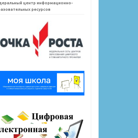
деральный центр информационно-
азовательных ресурсов